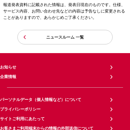
報道発表資料に記載された情報は、発表日現在のものです。仕様、
サービス内容、お問い合わせ先などの内容は予告なしに変更される
ことがありますので、あらかじめご了承ください。
ニュースルーム 一覧
お知らせ
企業情報
パーソナルデータ（個人情報など）について
プライバシーポリシー
サイトご利用にあたって
お客さまご利用端末からの情報の外部送信について