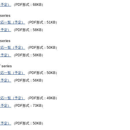
（予定）
（PDF形式：68KB）
series
対応一覧（予定）
（PDF形式：51KB）
（予定）
（PDF形式：58KB）
series
対応一覧（予定）
（PDF形式：50KB）
（予定）
（PDF形式：58KB）
series
対応一覧（予定）
（PDF形式：50KB）
（予定）
（PDF形式：56KB）
対応一覧（予定）
（PDF形式：49KB）
（予定）
（PDF形式：73KB）
（予定）
（PDF形式：50KB）