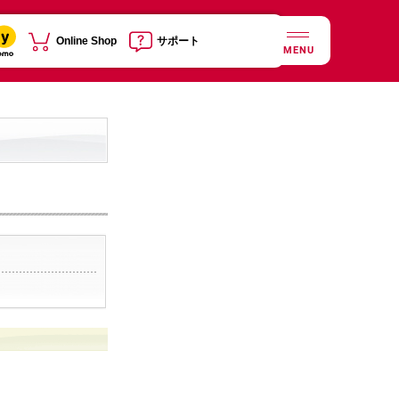
Online Shop
サポート
MENU