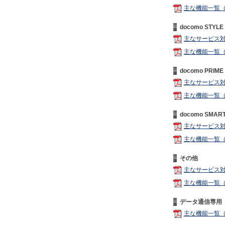
主な機能一覧
docomo STYLE 
主なサービス
主な機能一覧
docomo PRIME 
主なサービス
主な機能一覧
docomo SMART 
主なサービス
主な機能一覧
その他
主なサービス
主な機能一覧
データ通信専用
主な機能一覧