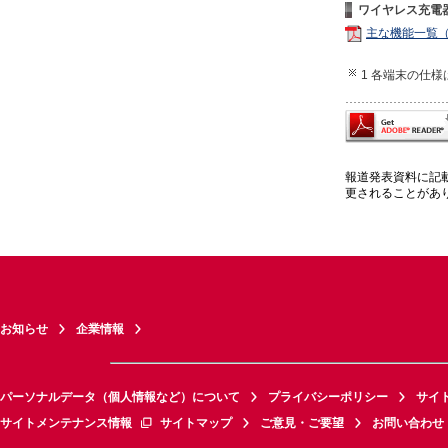
ワイヤレス充電
主な機能一覧
1 各端末の仕
報道発表資料に記
更されることがあ
お知らせ
企業情報
パーソナルデータ（個人情報など）について
プライバシーポリシー
サイ
サイトメンテナンス情報
サイトマップ
ご意見・ご要望
お問い合わせ