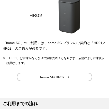
「home 5G」のご利用には、home 5G プランのご契約と「HR01／
HR02」のご購入が必要です。
「HR01」は在庫がなくなり次第販売終了となります。店舗により在庫状況
は異なります。

home 5G HR02
ご利用までの流れ