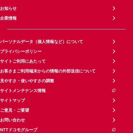
お知らせ
企業情報
パーソナルデータ（個人情報など）について
プライバシーポリシー
サイトご利用にあたって
お客さまご利用端末からの情報の外部送信について
見やすさ・使いやすさの調整
サイトメンテナンス情報
サイトマップ
ご意見・ご要望
お問い合わせ
NTTドコモグループ