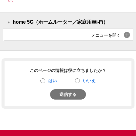
い。
home 5G（ホームルーター／家庭用Wi-Fi）
メニューを開く
このページの情報は役に立ちましたか？
はい
いいえ
送信する