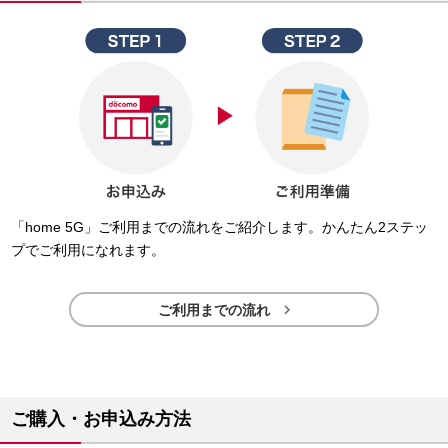
「home 5G」ご利用までの流れをご紹介します。かんたん2ステッ
プでご利用になれます。

ご利用までの流れ
ご購入・お申込み方法