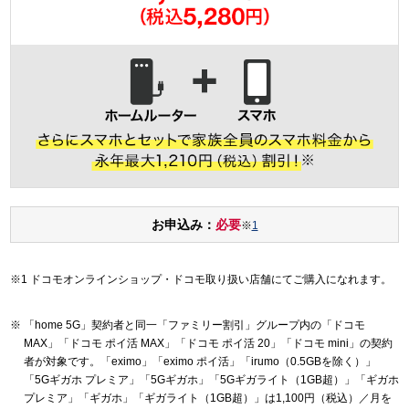
お申込み：
必要
※
1
ドコモオンラインショップ・ドコモ取り扱い店舗にてご購入になれます。
「home 5G」契約者と同一「ファミリー割引」グループ内の「ドコモ
MAX」「ドコモ ポイ活 MAX」「ドコモ ポイ活 20」「ドコモ mini」の契約
者が対象です。「eximo」「eximo ポイ活」「irumo（0.5GBを除く）」
「5Gギガホ プレミア」「5Gギガホ」「5Gギガライト（1GB超）」「ギガホ
プレミア」「ギガホ」「ギガライト（1GB超）」は1,100円（税込）／月を