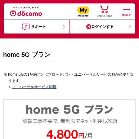
MENU
サポート
ログインする
home 5G プラン
home 5Gの1契約ごとにブロードバンドユニバーサルサービス料が必要とな
ります。
＞
ユニバーサルサービス制度