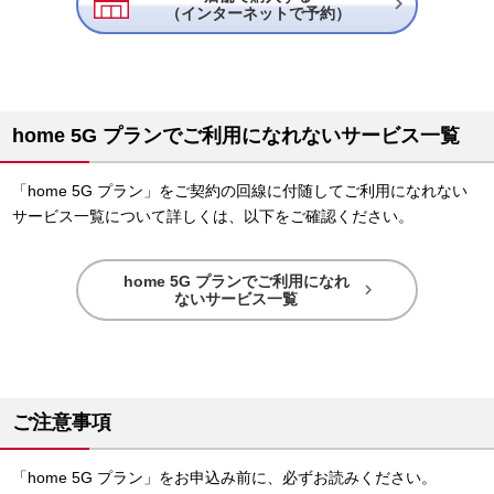

（インターネットで予約）
home 5G プランでご利用になれないサービス一覧
「home 5G プラン」をご契約の回線に付随してご利用になれない
サービス一覧について詳しくは、以下をご確認ください。
home 5G プランでご利用になれ

ないサービス一覧
ご注意事項
「home 5G プラン」をお申込み前に、必ずお読みください。