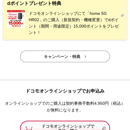
dポイントプレゼント特典
ドコモオンラインショップにて「home 5G
HR02」のご購入（新規契約・機種変更）でdポイ
ント（期間・用途限定）15,000ポイントをプレゼ
ント！

キャンペーン・特典
ドコモオンラインショップでお申込み
オンラインショップでのご購入は契約事務手数料4,950円（税込）
が無料になります。
ドコモオンラインショップで