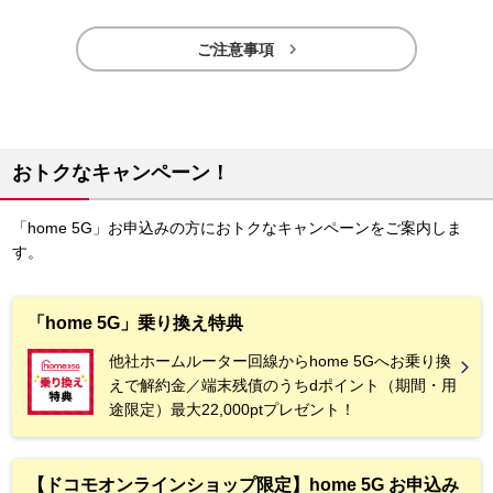

ご注意事項
おトクなキャンペーン！
「home 5G」お申込みの方におトクなキャンペーンをご案内しま
す。
「home 5G」乗り換え特典
他社ホームルーター回線からhome 5Gへお乗り換
えで解約金／端末残債のうちdポイント（期間・用
途限定）最大22,000ptプレゼント！
【ドコモオンラインショップ限定】home 5G お申込み