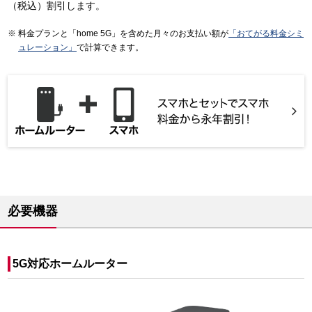
（税込）割引します。
料金プランと「home 5G」を含めた月々のお支払い額が
「おてがる料金シミ
ュレーション」
で計算できます。
必要機器
5G対応ホームルーター