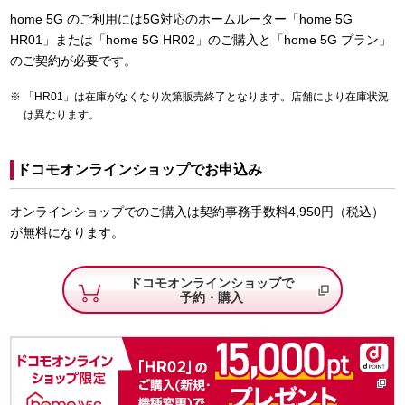
home 5G のご利用には5G対応のホームルーター「home 5G
HR01」または「home 5G HR02」のご購入と「home 5G プラン」
のご契約が必要です。
「HR01」は在庫がなくなり次第販売終了となります。店舗により在庫状況
は異なります。
ドコモオンラインショップでお申込み
オンラインショップでのご購入は契約事務手数料4,950円（税込）
が無料になります。
ドコモオンラインショップで
予約・購入