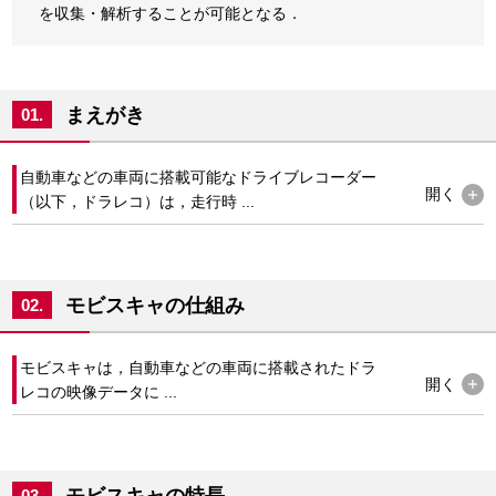
を収集・解析することが可能となる．
まえがき
01.
自動車などの車両に搭載可能なドライブレコーダー
開く
（以下，ドラレコ）は，走行時 ...
モビスキャの仕組み
02.
モビスキャは，自動車などの車両に搭載されたドラ
開く
レコの映像データに ...
モビスキャの特長
03.