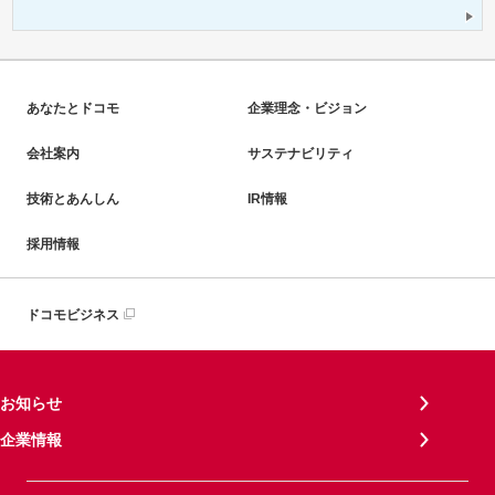
あなたとドコモ
企業理念・ビジョン
会社案内
サステナビリティ
技術とあんしん
IR情報
採用情報
ドコモビジネス
お知らせ
企業情報