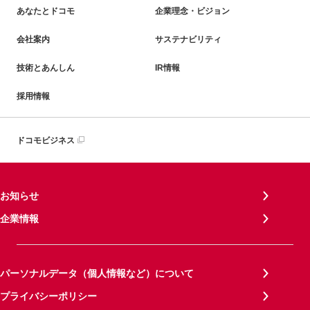
あなたとドコモ
企業理念・ビジョン
会社案内
サステナビリティ
技術とあんしん
IR情報
採用情報
ドコモビジネス
お知らせ
企業情報
パーソナルデータ（個人情報など）について
プライバシーポリシー