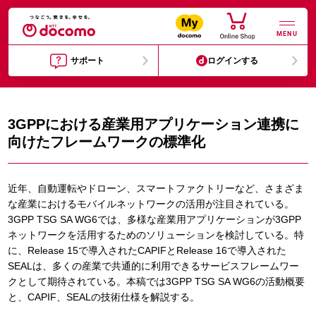
MENU
サポート
ログインする
3GPPにおける産業用アプリケーション連携に
向けたフレームワークの標準化
近年、自動運転やドローン、スマートファクトリーなど、さまざま
な産業におけるモバイルネットワークの活用が注目されている。
3GPP TSG SA WG6では、多様な産業用アプリケーションが3GPP
ネットワークを活用するためのソリューションを検討している。特
に、Release 15で導入されたCAPIFとRelease 16で導入された
SEALは、多くの産業で共通的に利用できるサービスフレームワー
クとして期待されている。本稿では3GPP TSG SA WG6の活動概要
と、CAPIF、SEALの技術仕様を解説する。