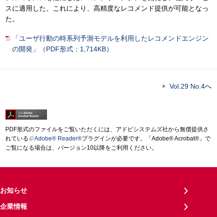
スに適用した。これにより、高精度なレコメンド提供が可能となっ
た。
「ユーザ行動の時系列予測モデルを利用したレコメンドエンジン
の開発」（PDF形式：1,714KB）
Vol.29 No.4
へ
PDF形式のファイルをご覧いただくには、アドビシステムズ社から無償提供さ
れている
Adobe® Reader®
プラグインが必要です。「Adobe® Acrobat®」で
ご覧になる場合は、バージョン10以降をご利用ください。
お知らせ
企業情報