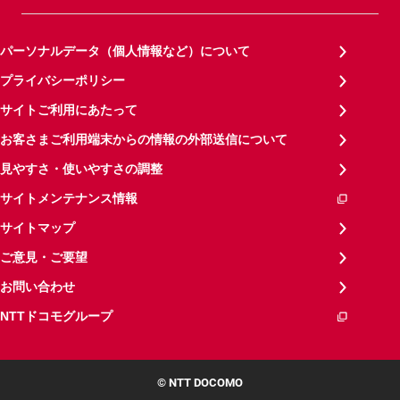
パーソナルデータ（個人情報など）について
プライバシーポリシー
サイトご利用にあたって
お客さまご利用端末からの情報の外部送信について
見やすさ・使いやすさの調整
サイトメンテナンス情報
サイトマップ
ご意見・ご要望
お問い合わせ
NTTドコモグループ
© NTT DOCOMO