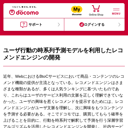
MENU
サポート
ログインする
ユーザ行動の時系列予測モデルを利用したレコ
メンドエンジンの開発
近年、WebにおけるBtoCサービスにおいて商品・コンテンツのレコ
メンド機能の提供が主流となっている。レコメンドエンジンはさま
ざまな種類があるが、多くは人気ランキングに基づいたものであ
り、これらはユーザのサービス利用の文脈を正しく理解できていな
かった。ユーザの興味を惹くレコメンドを提示するためには、レコ
メンドエンジンがユーザ文脈を理解し、次に興味をもつコンテンツ
を予測する必要がある。そこでドコモでは、購買してもらう確率を
上げることを目的に、行動を時系列で解釈して予測を行う深層学習
アルゴリズムを活用したレコメンドエンジンを開発し、社内サービ