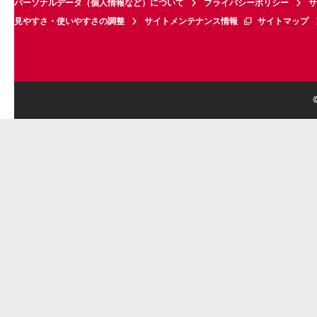
パーソナルデータ（個人情報など）について
プライバシーポリシー
サ
見やすさ・使いやすさの調整
サイトメンテナンス情報
サイトマップ