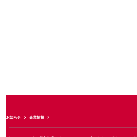
お知らせ
企業情報