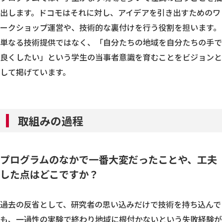
出します。ドコモはそれに対し、アイデアを引き出すためのワ
ークショップ運営や、技術的な裏付けを行う役割を担います。
単なる技術提供ではなく、「自分たちの地域を自分たちの手で
良くしたい」という学生の当事者意識を育むことをビジョンと
して掲げています。
取組みの過程
プログラムのなかで一番大変だったことや、工夫
した点はどこですか？
過去の反省として、研究者の思い込みだけで技術を持ち込んで
も、一過性の実験で終わり地域に根付かないという失敗経験が