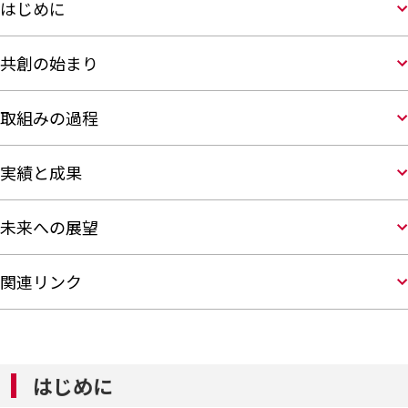
はじめに
共創の始まり
取組みの過程
実績と成果
未来への展望
関連リンク
はじめに