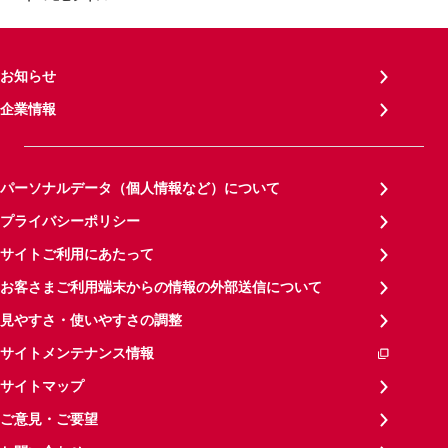
お知らせ
企業情報
パーソナルデータ（個人情報など）について
プライバシーポリシー
サイトご利用にあたって
お客さまご利用端末からの情報の外部送信について
見やすさ・使いやすさの調整
サイトメンテナンス情報
サイトマップ
ご意見・ご要望