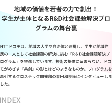
地域の価値を若者の力で創出！
学生が主体となるR&D社会課題解決プロ
グラムの舞台裏
NTTドコモは、地域の大学や自治体と連携し、学生が地域住
民の一人として社会課題の解決に挑む「R＆D社会課題解決プ
ログラム」を推進しています。技術の提供に留まらない、ドコ
モがめざす「共創」の形とはどのようなものか。プログラムを
牽引するクロステック開発部の春田和泉氏にインタビューしま
した。