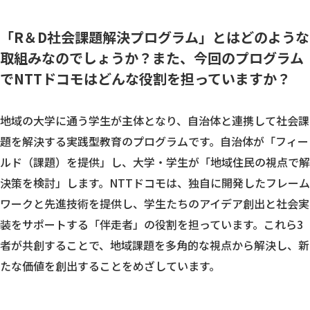
「R＆D社会課題解決プログラム」とはどのような
取組みなのでしょうか？また、今回のプログラム
でNTTドコモはどんな役割を担っていますか？
地域の大学に通う学生が主体となり、自治体と連携して社会課
題を解決する実践型教育のプログラムです。自治体が「フィー
ルド（課題）を提供」し、大学・学生が「地域住民の視点で解
決策を検討」します。NTTドコモは、独自に開発したフレーム
ワークと先進技術を提供し、学生たちのアイデア創出と社会実
装をサポートする「伴走者」の役割を担っています。これら3
者が共創することで、地域課題を多角的な視点から解決し、新
たな価値を創出することをめざしています。