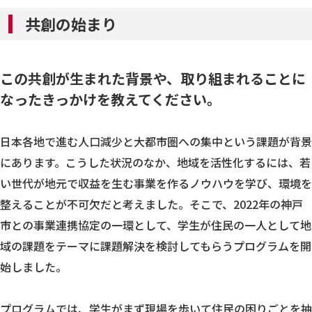
共創の始まり
この共創が生まれた背景や、取り組まれることに
なったきっかけを教えてください。
日本各地で進む人口減少と大都市圏への集中という課題が背景
にあります。こうした状況のなか、地域を活性化するには、若
い世代が地元で収益を生む事業を作るノウハウを学び、環境を
整えることが不可欠だと考えました。そこで、2022年の神戸
市との事業連携協定の一環として、学生が住民の一人として地
域の課題をテーマに課題解決を検討してもらうプログラムを開
始しました。
プログラムでは、学生がまず現場を歩いて住民の困りごとを抽