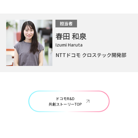
担当者
春田 和泉
Izumi Haruta
NTTドコモ クロステック開発部
ドコモR&D
共創ストーリーTOP