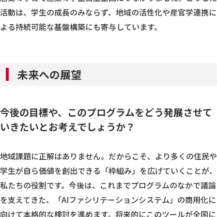
活動は、学生の成長のみならず、地域の活性化や産官学連携に
よる持続可能な基盤構築にも寄与しています。
未来への展望
今後の目標や、このプログラムをどう発展させて
いきたいとお考えでしょうか？
地域課題に正解はありません。だからこそ、より多くの住民や
学生が自ら価値を創出できる「枠組み」を広げていくことが、
私たちの役割です。今後は、これまでプログラムのなかで議論
を支えてきた、「AIファシリテーションシステム」の商用化に
向けて本格的な検討を進めます。将来的にこのツールが全国に