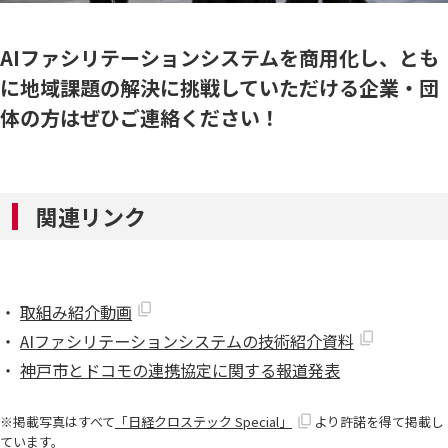
AIファシリテーションシステムを商用化し、とも
に地域課題の解決に挑戦していただける企業・団
体の方はぜひご連絡ください！
関連リンク
取組み紹介動画
AIファシリテーションシステムの技術紹介資料
神戸市とドコモの連携協定に関する報道発表
掲載写真はすべて
「日経クロステック Special」
より許諾を得て掲載し
ています。