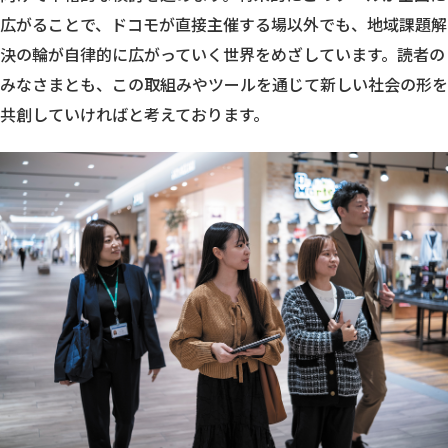
広がることで、ドコモが直接主催する場以外でも、地域課題解
決の輪が自律的に広がっていく世界をめざしています。読者の
みなさまとも、この取組みやツールを通じて新しい社会の形を
共創していければと考えております。