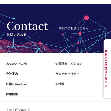
共創のご相談はこちら
あなたとドコモ
企業理念・ビジョン
会社案内
サステナビリティ
技術とあんしん
IR情報
採用情報
ドコモビジネス