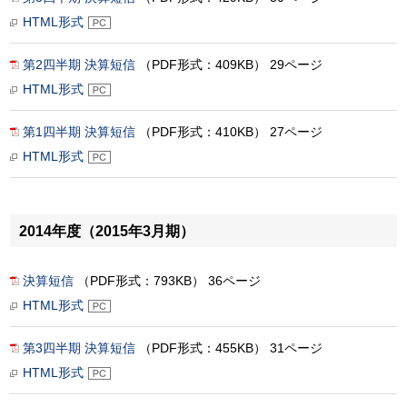
HTML形式
第2四半期 決算短信
（PDF形式：409KB） 29ページ
HTML形式
第1四半期 決算短信
（PDF形式：410KB） 27ページ
HTML形式
2014年度（2015年3月期）
決算短信
（PDF形式：793KB） 36ページ
HTML形式
第3四半期 決算短信
（PDF形式：455KB） 31ページ
HTML形式