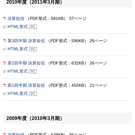
2010年度（2011年3月期）
決算短信
（PDF形式：681KB） 37ページ
HTML形式
第3四半期 決算短信
（PDF形式：596KB） 26ページ
HTML形式
第2四半期 決算短信
（PDF形式：632KB） 26ページ
HTML形式
第1四半期 決算短信
（PDF形式：455KB） 21ページ
HTML形式
2009年度（2010年3月期）
決算短信
（PDF形式：629KB） 36ページ