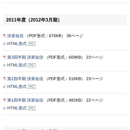
2011年度（2012年3月期）
決算短信
（PDF形式：676KB） 36ページ
HTML形式
第3四半期 決算短信
（PDF形式：609KB） 23ページ
HTML形式
第2四半期 決算短信
（PDF形式：518KB） 23ページ
HTML形式
第1四半期 決算短信
（PDF形式：482KB） 22ページ
HTML形式