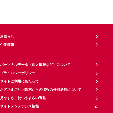
お知らせ
企業情報
パーソナルデータ（個人情報など）について
プライバシーポリシー
サイトご利用にあたって
お客さまご利用端末からの情報の外部送信について
見やすさ・使いやすさの調整
サイトメンテナンス情報