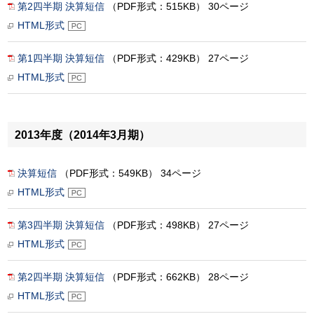
第2四半期 決算短信
（PDF形式：515KB） 30ページ
HTML形式
第1四半期 決算短信
（PDF形式：429KB） 27ページ
HTML形式
2013年度（2014年3月期）
決算短信
（PDF形式：549KB） 34ページ
HTML形式
第3四半期 決算短信
（PDF形式：498KB） 27ページ
HTML形式
第2四半期 決算短信
（PDF形式：662KB） 28ページ
HTML形式