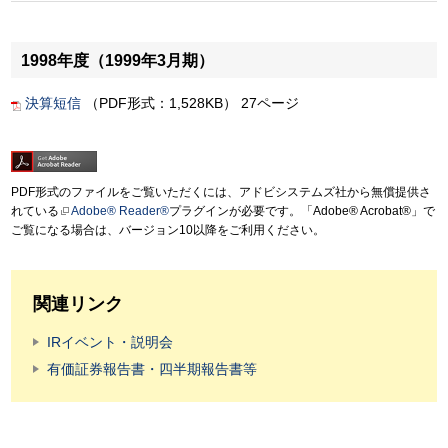
1998年度（1999年3月期）
決算短信
（PDF形式：1,528KB） 27ページ
PDF形式のファイルをご覧いただくには、アドビシステムズ社から無償提供さ
れている
Adobe® Reader®
プラグインが必要です。「Adobe® Acrobat®」で
ご覧になる場合は、バージョン10以降をご利用ください。
関連リンク
IRイベント・説明会
有価証券報告書・四半期報告書等