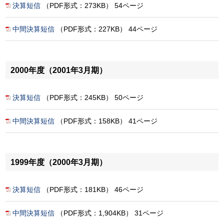
決算短信
（PDF形式：273KB） 54ページ
中間決算短信
（PDF形式：227KB） 44ページ
2000年度（2001年3月期）
決算短信
（PDF形式：245KB） 50ページ
中間決算短信
（PDF形式：158KB） 41ページ
1999年度（2000年3月期）
決算短信
（PDF形式：181KB） 46ページ
中間決算短信
（PDF形式：1,904KB） 31ページ