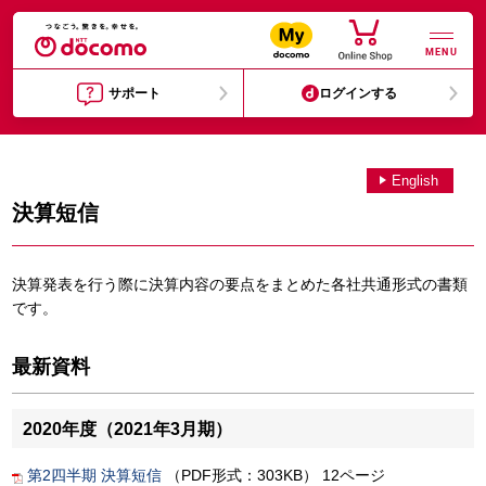
MENU
サポート
ログインする
English
決算短信
決算発表を行う際に決算内容の要点をまとめた各社共通形式の書類
です。
最新資料
2020年度（2021年3月期）
第2四半期 決算短信
（PDF形式：303KB） 12ページ