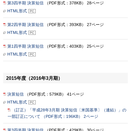
第3四半期 決算短信
（PDF形式：378KB） 28ページ
HTML形式
第2四半期 決算短信
（PDF形式：393KB） 27ページ
HTML形式
第1四半期 決算短信
（PDF形式：403KB） 25ページ
HTML形式
2015年度（2016年3月期）
決算短信
（PDF形式：579KB） 41ページ
HTML形式
（訂正）「平成28年3月期 決算短信〔米国基準〕（連結）」の
一部訂正について （PDF形式：196KB） 2ページ
第3四半期 決算短信
（PDF形式：429KB） 30ページ