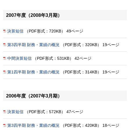
2007年度（2008年3月期）
決算短信
（PDF形式：720KB） 49ページ
第3四半期 財務・業績の概況
（PDF形式：320KB） 19ページ
中間決算短信
（PDF形式：531KB） 42ページ
第1四半期 財務・業績の概況
（PDF形式：314KB） 19ページ
2006年度（2007年3月期）
決算短信
（PDF形式：572KB） 47ページ
第3四半期 財務・業績の概況
（PDF形式：420KB） 18ページ