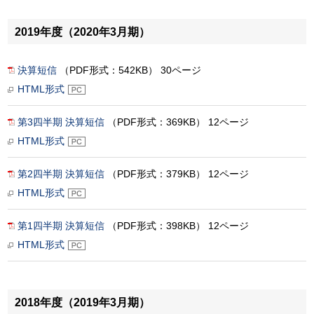
2019年度（2020年3月期）
決算短信
（PDF形式：542KB） 30ページ
HTML形式
第3四半期 決算短信
（PDF形式：369KB） 12ページ
HTML形式
第2四半期 決算短信
（PDF形式：379KB） 12ページ
HTML形式
第1四半期 決算短信
（PDF形式：398KB） 12ページ
HTML形式
2018年度（2019年3月期）