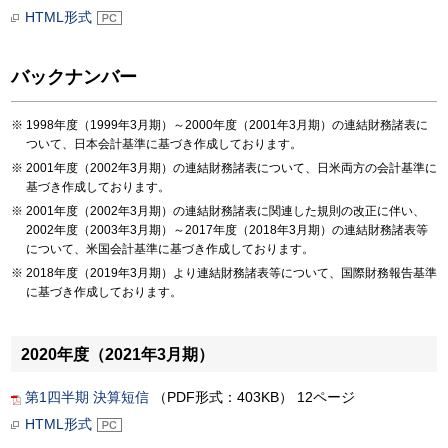
HTML形式
バックナンバー
1998年度（1999年3月期）～2000年度（2001年3月期）の連結財務諸表に
ついて、日本会計基準に基づき作成しております。
2001年度（2002年3月期）の連結財務諸表について、日米両方の会計基準に
基づき作成しております。
2001年度（2002年3月期）の連結財務諸表に関連した規則の改正に伴い、
2002年度（2003年3月期）～2017年度（2018年3月期）の連結財務諸表等
について、米国会計基準に基づき作成しております。
2018年度（2019年3月期）より連結財務諸表等について、国際財務報告基準
に基づき作成しております。
2020年度（2021年3月期）
第1四半期 決算短信
（PDF形式：403KB） 12ページ
HTML形式