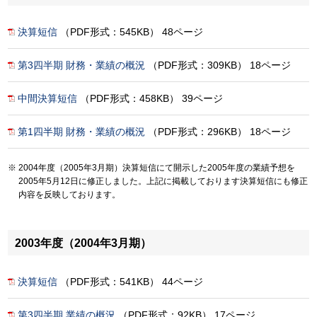
決算短信
（PDF形式：545KB） 48ページ
第3四半期 財務・業績の概況
（PDF形式：309KB） 18ページ
中間決算短信
（PDF形式：458KB） 39ページ
第1四半期 財務・業績の概況
（PDF形式：296KB） 18ページ
2004年度（2005年3月期）決算短信にて開示した2005年度の業績予想を
2005年5月12日に修正しました。上記に掲載しております決算短信にも修正
内容を反映しております。
2003年度（2004年3月期）
決算短信
（PDF形式：541KB） 44ページ
第3四半期 業績の概況
（PDF形式：92KB） 17ページ