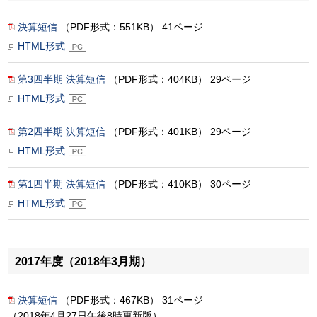
決算短信
（PDF形式：551KB） 41ページ
HTML形式
第3四半期 決算短信
（PDF形式：404KB） 29ページ
HTML形式
第2四半期 決算短信
（PDF形式：401KB） 29ページ
HTML形式
第1四半期 決算短信
（PDF形式：410KB） 30ページ
HTML形式
2017年度（2018年3月期）
決算短信
（PDF形式：467KB） 31ページ
（2018年4月27日午後8時更新版）