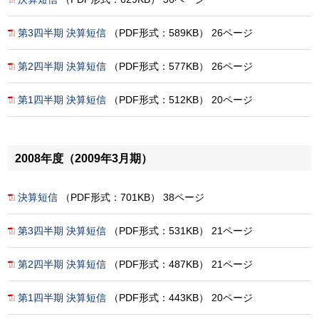
第3四半期 決算短信
（PDF形式：589KB） 26ページ
第2四半期 決算短信
（PDF形式：577KB） 26ページ
第1四半期 決算短信
（PDF形式：512KB） 20ページ
2008年度（2009年3月期）
決算短信
（PDF形式：701KB） 38ページ
第3四半期 決算短信
（PDF形式：531KB） 21ページ
第2四半期 決算短信
（PDF形式：487KB） 21ページ
第1四半期 決算短信
（PDF形式：443KB） 20ページ