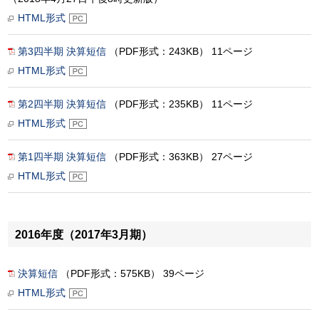
HTML形式
第3四半期 決算短信
（PDF形式：243KB） 11ページ
HTML形式
第2四半期 決算短信
（PDF形式：235KB） 11ページ
HTML形式
第1四半期 決算短信
（PDF形式：363KB） 27ページ
HTML形式
2016年度（2017年3月期）
決算短信
（PDF形式：575KB） 39ページ
HTML形式