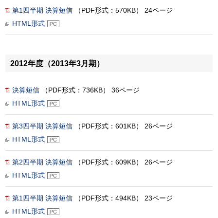
第1四半期 決算短信
（PDF形式：570KB） 24ページ
HTML形式
2012年度（2013年3月期）
決算短信
（PDF形式：736KB） 36ページ
HTML形式
第3四半期 決算短信
（PDF形式：601KB） 26ページ
HTML形式
第2四半期 決算短信
（PDF形式：609KB） 26ページ
HTML形式
第1四半期 決算短信
（PDF形式：494KB） 23ページ
HTML形式