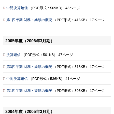
中間決算短信
（PDF形式：509KB） 43ページ
第1四半期 財務・業績の概況
（PDF形式：416KB） 17ページ
2005年度（2006年3月期）
決算短信
（PDF形式：501KB） 47ページ
第3四半期 財務・業績の概況
（PDF形式：318KB） 17ページ
中間決算短信
（PDF形式：536KB） 41ページ
第1四半期 財務・業績の概況
（PDF形式：305KB） 17ページ
2004年度（2005年3月期）