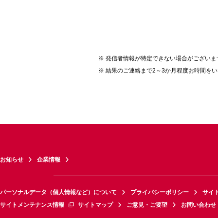
発信者情報が特定できない場合がございま
結果のご連絡まで2～3か月程度お時間を
お知らせ
企業情報
パーソナルデータ（個人情報など）について
プライバシーポリシー
サイ
サイトメンテナンス情報
サイトマップ
ご意見・ご要望
お問い合わせ