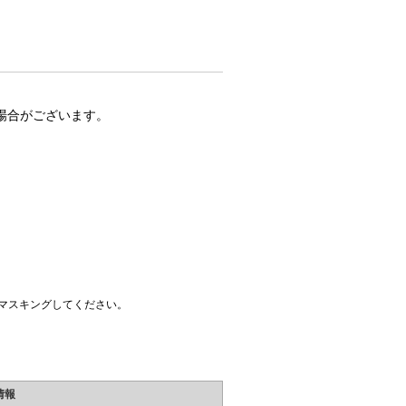
場合がございます。
マスキングしてください。
情報