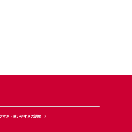
やすさ・使いやすさの調整