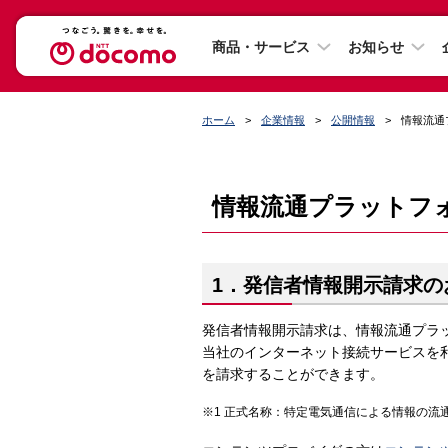
商品・サービス
お知らせ
ホーム
企業情報
公開情報
情報流通
情報流通プラットフ
1．発信者情報開示請求の
発信者情報開示請求は、情報流通プラ
当社のインターネット接続サービスを
を請求することができます。
正式名称：特定電気通信による情報の流