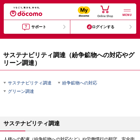
MENU
サポート
ログインする
サステナビリティ調達（紛争鉱物への対応やグ
リーン調達）
サステナビリティ調達
紛争鉱物への対応
グリーン調達
サステナビリティ調達
人権への配慮（紛争鉱物への対応など）や労働慣行の順守、安全衛