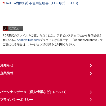
RoHS対象物質 不使用証明書（PDF形式：81KB）
PDF形式のファイルをご覧いただくには、アドビシステムズ社から無償提供さ
れている
Adobe® Reader®
プラグインが必要です。「Adobe® Acrobat®」で
ご覧になる場合は、バージョン10以降をご利用ください。
お知らせ
企業情報
パーソナルデータ（個人情報など）について
プライバシーポリシー