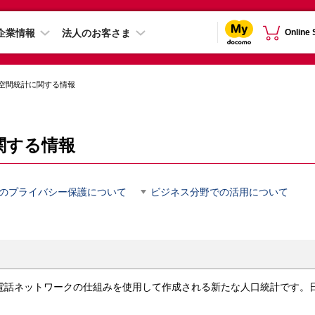
企業情報
法人のお客さま
Online
空間統計に関する情報
関する情報
のプライバシー保護について
ビジネス分野での活用について
話ネットワークの仕組みを使用して作成される新たな人口統計です。日本