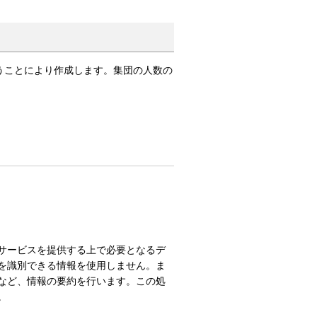
うことにより作成します。集団の人数の
サービスを提供する上で必要となるデ
を識別できる情報を使用しません。ま
など、情報の要約を行います。この処
。