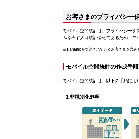
お客さまのプライバシー
モバイル空間統計は、プライバシーを
みを表す人口統計情報であるため、モ
ahamoを契約されているお客さまを含み
モバイル空間統計の作成手順
モバイル空間統計は、以下の手順によ
1.非識別化処理