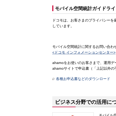
モバイル空間統計ガイドライ
ドコモは、お客さまのプライバシーを
しています。
モバイル空間統計に関するお問い合わ
<ドコモ インフォメーションセンター>
ahamoをお使いのお客さまで、運用
ahamoサイトで申込書（「上記以外
各種お申込書などのダウンロード
ビジネス分野での活用に
モバイル