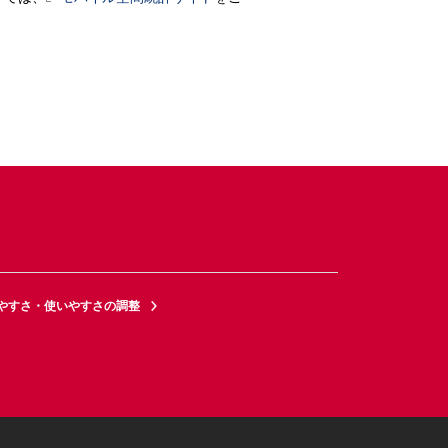
やすさ・使いやすさの調整