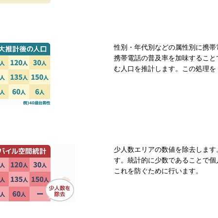
性別・年代別などの属性別に携帯
携帯電話の普及率を加味すること
む人口を推計します。この処理を
少人数エリアの数値を除去します
す。統計的に少数であることで個
これを防ぐために行います。