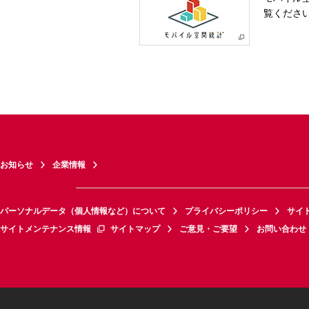
覧くださ
お知らせ
企業情報
パーソナルデータ（個人情報など）について
プライバシーポリシー
サイ
サイトメンテナンス情報
サイトマップ
ご意見・ご要望
お問い合わせ