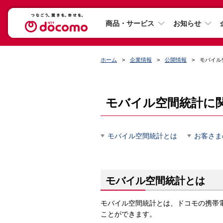
商品・サービス
お知らせ
ホーム
企業情報
公開情報
モバイル
モバイル空間統計に
モバイル空間統計とは
お客さま
モバイル空間統計とは
モバイル空間統計とは、ドコモの携帯電
ことができます。