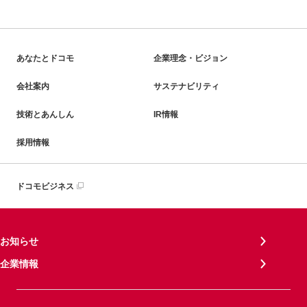
あなたとドコモ
企業理念・ビジョン
会社案内
サステナビリティ
技術とあんしん
IR情報
採用情報
ドコモビジネス
お知らせ
企業情報