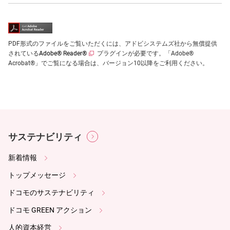
PDF形式のファイルをご覧いただくには、アドビシステムズ社から無償提供
されている
Adobe® Reader®
プラグインが必要です。「Adobe®
Acrobat®」でご覧になる場合は、バージョン10以降をご利用ください。
サステナビリティ
新着情報
トップメッセージ
ドコモのサステナビリティ
ドコモ GREEN アクション
人的資本経営