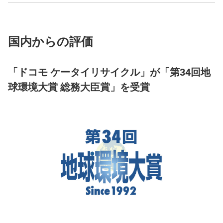
国内からの評価
「ドコモ ケータイリサイクル」が「第34回地
球環境大賞 総務大臣賞」を受賞