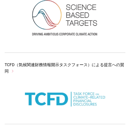
TCFD（気候関連財務情報開示タスクフォース）による提言への賛
同