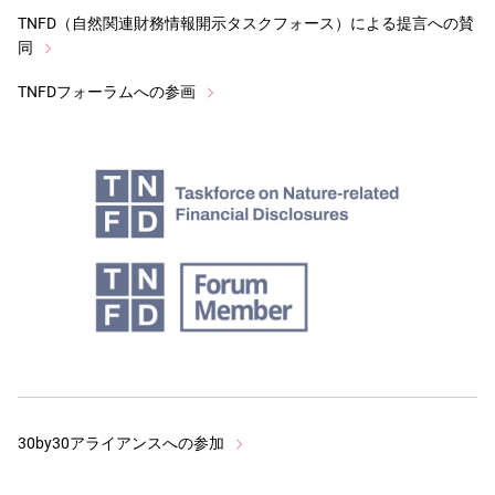
TNFD（自然関連財務情報開示タスクフォース）による提言への賛
同
TNFDフォーラムへの参画
30by30アライアンスへの参加