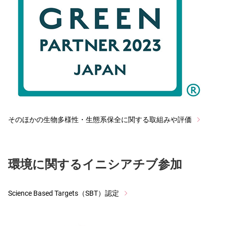
そのほかの生物多様性・生態系保全に関する取組みや評価
環境に関するイニシアチブ参加
Science Based Targets（SBT）認定