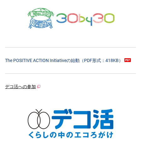
The POSITIVE ACTION Initiativeの始動（PDF形式：418KB）
デコ活への参加