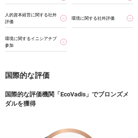
人的資本経営に関する社外
環境に関する社外評価
評価
環境に関するイニシアチブ
参加
国際的な評価
国際的な評価機関「EcoVadis」でブロンズメ
ダルを獲得