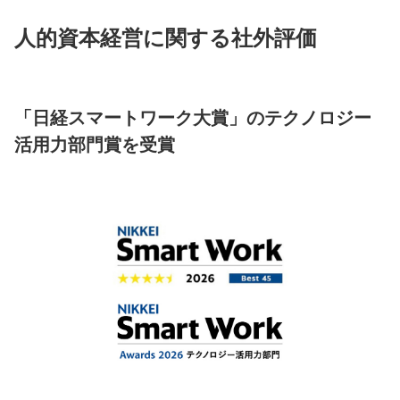
人的資本経営に関する社外評価
「日経スマートワーク大賞」のテクノロジー
活用力部門賞を受賞