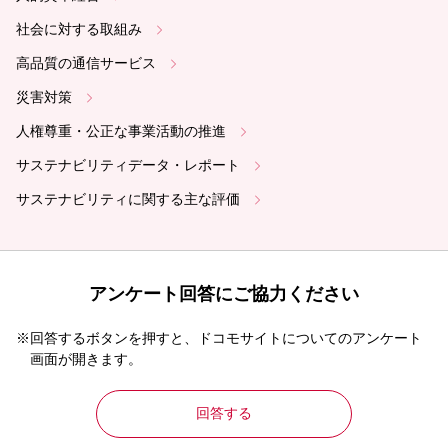
社会に対する取組み
高品質の通信サービス
災害対策
人権尊重・公正な事業活動の推進
サステナビリティデータ・レポート
サステナビリティに関する主な評価
アンケート回答にご協力ください
※回答するボタンを押すと、ドコモサイトについてのアンケート
画面が開きます。
回答する