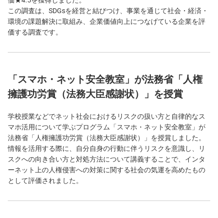
この調査は、SDGsを経営と結びつけ、事業を通じて社会・経済・
環境の課題解決に取組み、企業価値向上につなげている企業を評
価する調査です。
「スマホ・ネット安全教室」が法務省「人権
擁護功労賞（法務大臣感謝状）」を授賞
学校授業などでネット社会におけるリスクの扱い方と自律的なス
マホ活用について学ぶプログラム「スマホ・ネット安全教室」が
法務省「人権擁護功労賞（法務大臣感謝状）」を授賞しました。
情報を活用する際に、自分自身の行動に伴うリスクを意識し、リ
スクへの向き合い方と対処方法について講義することで、インタ
ーネット上の人権侵害への対策に関する社会の気運を高めたもの
として評価されました。