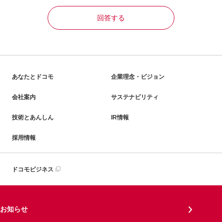
回答する
あなたとドコモ
企業理念・ビジョン
会社案内
サステナビリティ
技術とあんしん
IR情報
採用情報
ドコモビジネス
お知らせ