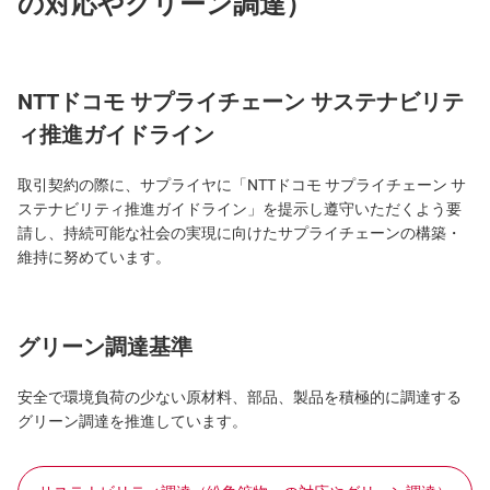
の対応やグリーン調達）
NTTドコモ サプライチェーン サステナビリテ
ィ推進ガイドライン
取引契約の際に、サプライヤに「NTTドコモ サプライチェーン サ
ステナビリティ推進ガイドライン」を提示し遵守いただくよう要
請し、持続可能な社会の実現に向けたサプライチェーンの構築・
維持に努めています。
グリーン調達基準
安全で環境負荷の少ない原材料、部品、製品を積極的に調達する
グリーン調達を推進しています。