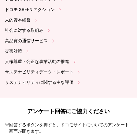
ドコモ GREEN アクション
人的資本経営
社会に対する取組み
高品質の通信サービス
災害対策
人権尊重・公正な事業活動の推進
サステナビリティデータ・レポート
サステナビリティに関する主な評価
アンケート回答にご協力ください
※回答するボタンを押すと、ドコモサイトについてのアンケート
画面が開きます。