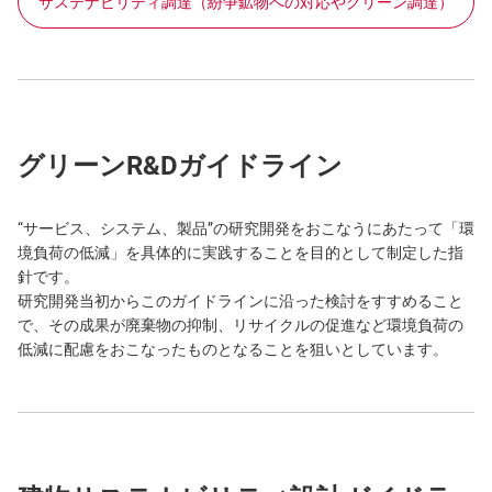
サステナビリティ調達（紛争鉱物への対応やグリーン調達）
グリーンR&Dガイドライン
“サービス、システム、製品”の研究開発をおこなうにあたって「環
境負荷の低減」を具体的に実践することを目的として制定した指
針です。
研究開発当初からこのガイドラインに沿った検討をすすめること
で、その成果が廃棄物の抑制、リサイクルの促進など環境負荷の
低減に配慮をおこなったものとなることを狙いとしています。