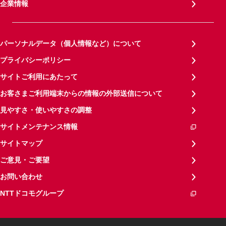
企業情報
パーソナルデータ（個人情報など）について
プライバシーポリシー
サイトご利用にあたって
お客さまご利用端末からの情報の外部送信について
見やすさ・使いやすさの調整
サイトメンテナンス情報
サイトマップ
ご意見・ご要望
お問い合わせ
NTTドコモグループ