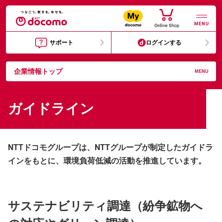
MENU
サポート
ログインする
企業情報トップ
MENU
ガイドライン
NTTドコモグループは、NTTグループが制定したガイドラ
インをもとに、環境負荷低減の活動を推進しています。
サステナビリティ調達（紛争鉱物へ