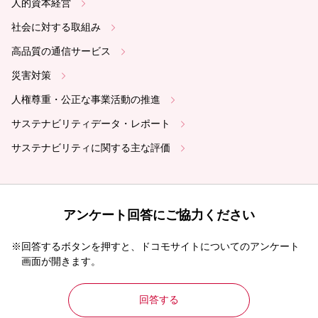
人的資本経営
社会に対する取組み
高品質の通信サービス
災害対策
人権尊重・公正な事業活動の推進
サステナビリティデータ・レポート
サステナビリティに関する主な評価
アンケート回答にご協力ください
※回答するボタンを押すと、ドコモサイトについてのアンケート
画面が開きます。
回答する