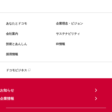
あなたとドコモ
企業理念・ビジョン
会社案内
サステナビリティ
技術とあんしん
IR情報
採用情報
ドコモビジネス
お知らせ
企業情報