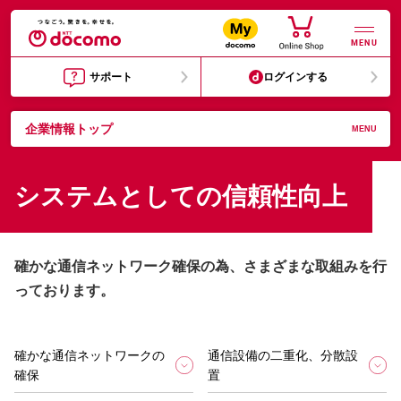
MENU
サポート
ログインする
企業情報トップ
MENU
システムとしての信頼性向上
確かな通信ネットワーク確保の為、さまざまな取組みを行
っております。
確かな通信ネットワークの
通信設備の二重化、分散設
確保
置