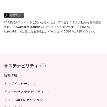
PDF形式のファイルをご覧いただくには、アドビシステムズ社から無償提供
されている
Adobe® Reader®
プラグインが必要です。「Adobe®
Acrobat®」でご覧になる場合は、バージョン10以降をご利用ください。
サステナビリティ
新着情報
トップメッセージ
ドコモのサステナビリティ
ドコモ GREEN アクション