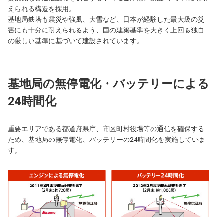
えられる構造を採用。
基地局鉄塔も震災や強風、大雪など、日本が経験した最大級の災
害にも十分に耐えられるよう、国の建築基準を大きく上回る独自
の厳しい基準に基づいて建設されています。
基地局の無停電化・バッテリーによる
24時間化
重要エリアである都道府県庁、市区町村役場等の通信を確保する
ため、基地局の無停電化、バッテリーの24時間化を実施していま
す。