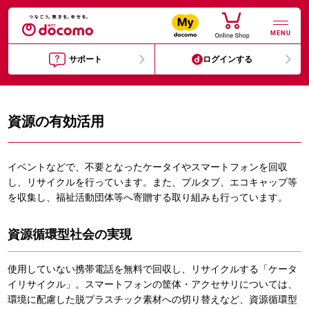
MENU
サポート
ログインする
資源の有効活用
イベントなどで、不要となったケータイやスマートフォンを回収
し、リサイクルを行っています。また、プルタブ、エコキャップ等
を収集し、福祉活動団体等へ寄贈する取り組みも行っています。
資源循環型社会の実現
使用していない携帯電話を無料で回収し、リサイクルする「ケータ
イリサイクル」。スマートフォンの筐体・アクセサリについては、
環境に配慮した脱プラスチック素材への切り替えなど、資源循環型