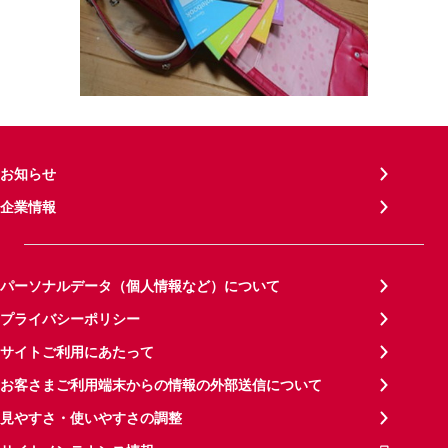
お知らせ
企業情報
パーソナルデータ（個人情報など）について
プライバシーポリシー
サイトご利用にあたって
お客さまご利用端末からの情報の外部送信について
見やすさ・使いやすさの調整