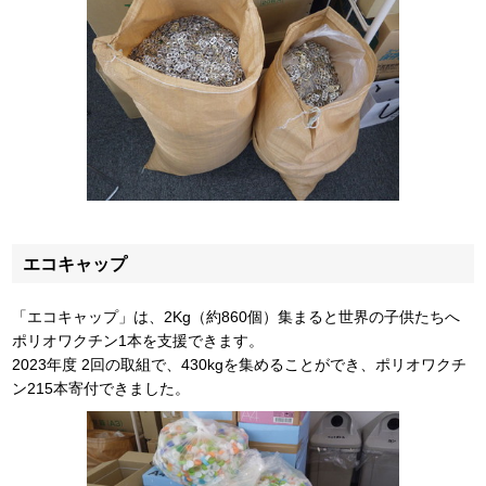
エコキャップ
「エコキャップ」は、2Kg（約860個）集まると世界の子供たちへ
ポリオワクチン1本を支援できます。
2023年度 2回の取組で、430kgを集めることができ、ポリオワクチ
ン215本寄付できました。