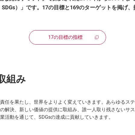
ent Goals：SDGs）」です。17の目標と169のターゲッ
17の目標の指標
取組み
責任を果たし、世界をよりよく変えていきます。あらゆるステ
の解決、新しい価値の提供に取組み、誰一人取り残さないサス
業活動を通じて、SDGsの達成に貢献していきます。