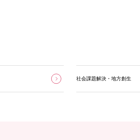
社会課題解決・地方創生