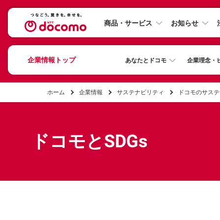
商品・サービス
お知らせ
企業情報トップ
あなたとドコモ
企業理念・
ホーム
企業情報
サステナビリティ
ドコモのサステ
ドコモとSDGs