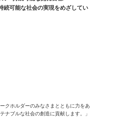
トを掲げ、持続可能な社会の実現をめざしてい
ークホルダーのみなさまとともに力をあ
テナブルな社会の創造に貢献します。」