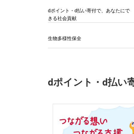
dポイント・d払い寄付で、あなたにで
きる社会貢献
生物多様性保全
dポイント・d払い