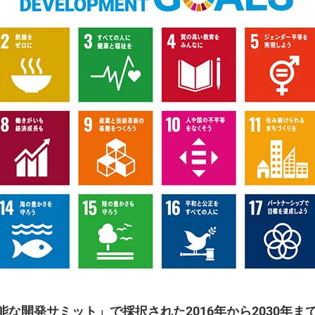
可能な開発サミット」で採択された2016年から2030年