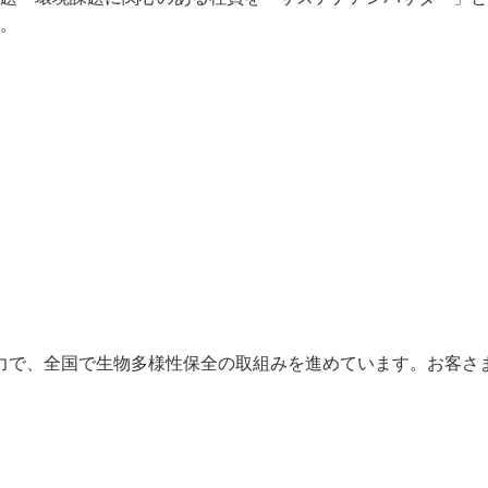
。
の力で、全国で生物多様性保全の取組みを進めています。お客さ