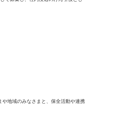
まや地域のみなさまと、保全活動や連携