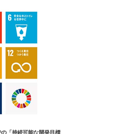
までの「持続可能な開発目標