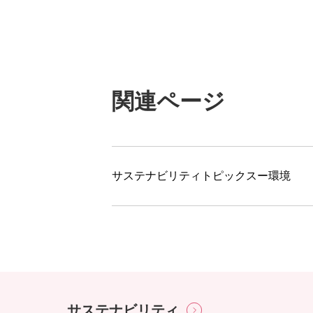
関連ページ
サステナビリティトピックスー環境
サステナビリティ