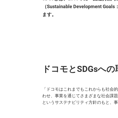
（Sustainable Developm
ます。
ドコモとSDGsへの
「ドコモはこれまでもこれからも社会的
わせ、事業を通じてさまざまな社会課題
というサステナビリティ方針のもと、事