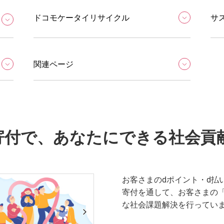
ドコモケータイリサイクル
サ
関連ページ
寄付で、あなたにできる社会貢
お客さまのdポイント・d払
寄付を通して、お客さまの
な社会課題解決を行ってい