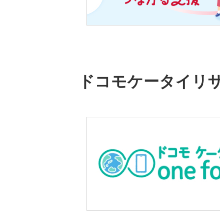
ドコモケータイリ