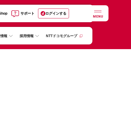
 Shop
サポート
ログインする
MENU
R情報
採用情報
NTTドコモグループ