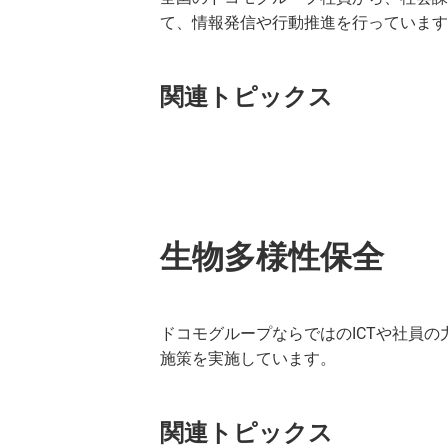
て、情報発信や行動推進を行っています
関連トピックス
生物多様性保全
ドコモグループならではのICTや社員
施策を実施しています。
関連トピックス