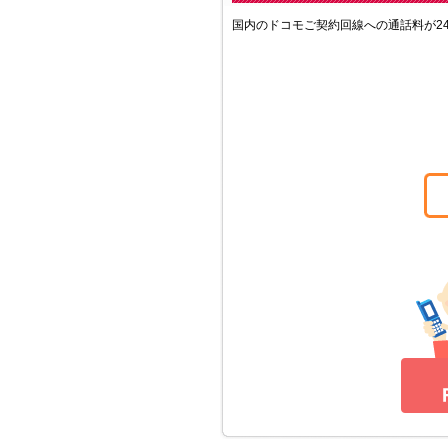
国内のドコモご契約回線への通話料が2