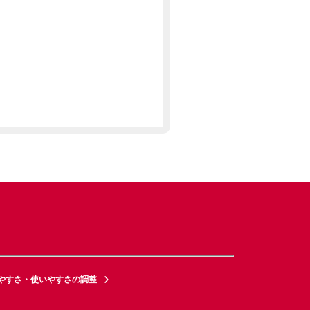
やすさ・使いやすさの調整