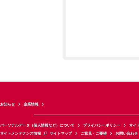
お知らせ
企業情報
パーソナルデータ（個人情報など）について
プライバシーポリシー
サイ
サイトメンテナンス情報
サイトマップ
ご意見・ご要望
お問い合わせ