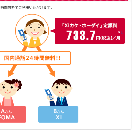
4時間無料でご利用いただけます。