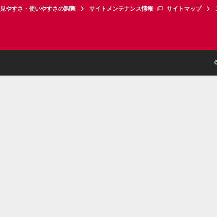
見やすさ・使いやすさの調整
サイトメンテナンス情報
サイトマップ