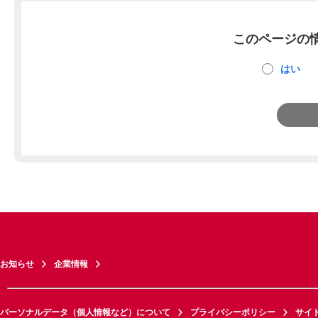
このページの
はい
お知らせ
企業情報
パーソナルデータ（個人情報など）について
プライバシーポリシー
サイ