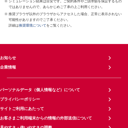
シミュレーション結果は目安です。ご契約条件やご請求額を保証するもの
ではありませんので、あらかじめご了承の上ご利用ください。
推奨ブラウザ以外のブラウザからアクセスした場合、正常に表示されない
可能性がありますのでご了承ください。
詳細は
推奨環境について
をご覧ください。
お知らせ
企業情報
パーソナルデータ（個人情報など）について
プライバシーポリシー
サイトご利用にあたって
お客さまご利用端末からの情報の外部送信について
見やすさ・使いやすさの調整