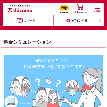
MENU
サポート
ログインする
料金シミュレーション