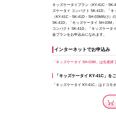
キッズケータイプラン（KY-41C・SK-
ズケータイ コンパクト SK-41D」「
（KY-41C・SK-41D・SH-03M
SK-41D」「キッズケータイ SH-0
コンパクト SK-41D」「キッズケー
金プランをお申込みになれます。
インターネットでお申込み
「キッズケータイ SH-03M」は生産
「キッズケータイ KY-41C」を
「キッズケータイ KY-41C」はドコ