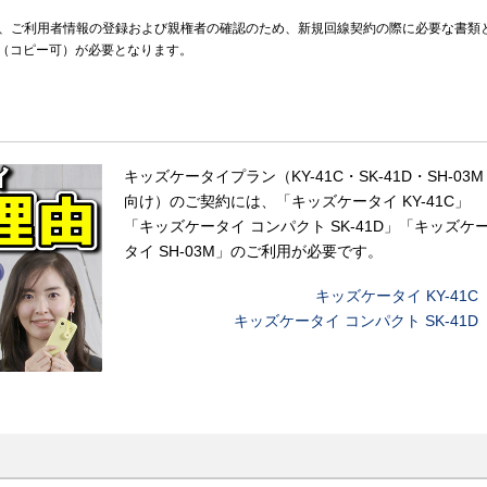
みの際、ご利用者情報の登録および親権者の確認のため、新規回線契約の際に必要な書類
（コピー可）が必要となります。
キッズケータイプラン（KY-41C・SK-41D・SH-03M
向け）のご契約には、「キッズケータイ KY-41C」
「キッズケータイ コンパクト SK-41D」「キッズケ
タイ SH-03M」のご利用が必要です。
キッズケータイ KY-41C
キッズケータイ コンパクト SK-41D