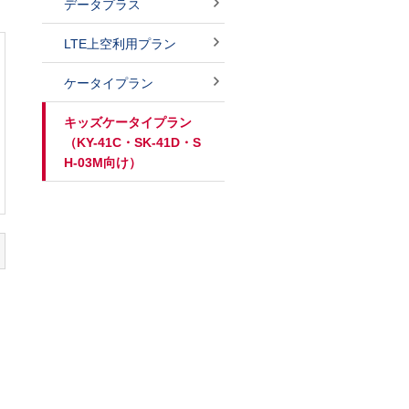
データプラス
LTE上空利用プラン
ケータイプラン
キッズケータイプラン
（KY-41C・SK-41D・S
H-03M向け）