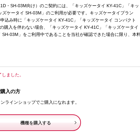
41D・SH-03M向け）のご契約には、「キッズケータイ KY-41C」「キッ
キッズケータイ SH-03M」のご利用が必要です。キッズケータイプラン
向け）の申込み時に「キッズケータイ KY-41C」「キッズケータイ コンパクト
3M」の購入を伴わない場合、「キッズケータイ KY-41C」「キッズケータイ
タイ SH-03M」をご利用中であることを当社が確認できた場合に限り、本
終了しました。
ご購入の方
モオンラインショップでご購入になれます。

機種を購入する