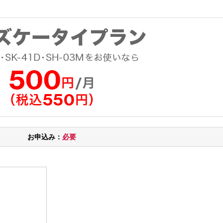
お申込み：
必要