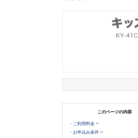
このページの内容

ご利用料金

お申込み条件