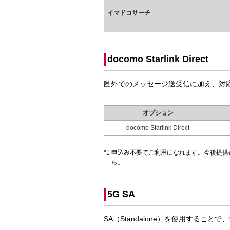
イマドコサーチ
docomo Starlink Direct
圏外でのメッセージ送受信に加え、対
オプション
docomo Starlink Direct
申込み不要でご利用になれます。今後提供
ら
。
5G SA
SA（Standalone）を使用することで