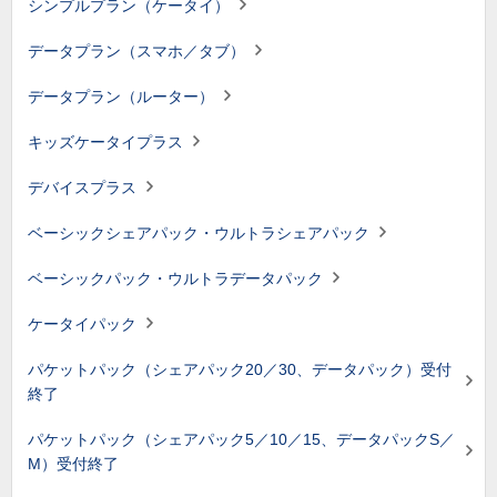
シンプルプラン（ケータイ）
データプラン（スマホ／タブ）
データプラン（ルーター）
キッズケータイプラス
デバイスプラス
ベーシックシェアパック・ウルトラシェアパック
ベーシックパック・ウルトラデータパック
ケータイパック
パケットパック（シェアパック20／30、データパック）受付
終了
パケットパック（シェアパック5／10／15、データパックS／
M）受付終了