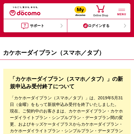
MENU
サポート
ログインする
カケホーダイプラン（スマホ／タブ）
「カケホーダイプラン（スマホ／タブ）」の新
規申込み受付終了について
「カケホーダイプラン（スマホ／タブ）」は、2019年5月31
日（金曜）をもって新規申込み受付を終了いたしました。
現在、ご契約中のお客さまは、カケホーダイプラン・カケホ
ーダイライトプラン・シンプルプラン・データプラン間の変
更、およびキッズケータイプラスからカケホーダイプラン・
カケホーダイライトプラン・シンプルプラン・データプラン