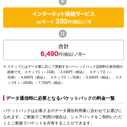
ステップとはデータ量に応じて変動するベーシックパック定額料の各段階の
総称です。ステップ1（～1GB）：3,190円（税込）、ステップ2（～
3GB）：4,400円（税込）、ステップ3（～5GB）：5,500円（税込）、ステ
ップ4（～20GB）：7,700円（税込）
データ通信時に必要となるパケットパックの料金一覧
パケットパックはお客さまのデータ通信利用量に合わせてお選びに
なれます。ご家族でご利用の場合は、シェアパックをご契約いただ
くとご家族でパケットを共有することができます。