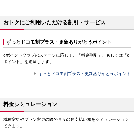
おトクにご利用いただける割引・サービス
ずっとドコモ割プラス・更新ありがとうポイント
dポイントクラブのステージに応じて、「料金割引」、もしくは「d
ポイント」を進呈します。
ずっとドコモ割プラス・更新ありがとうポイント
料金シミュレーション
機種変更やプラン変更の際の月々のお支払い額をシミュレーション
できます。