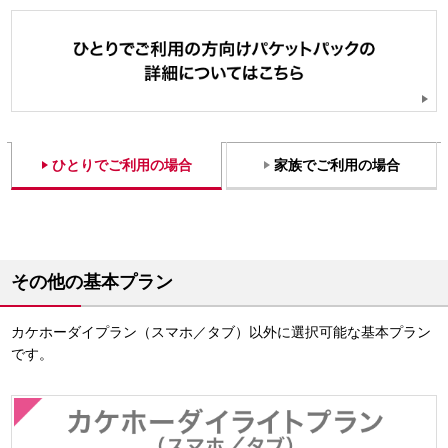
ひとりでご利用の場合
家族でご利用の場合
その他の基本プラン
カケホーダイプラン（スマホ／タブ）以外に選択可能な基本プラン
です。