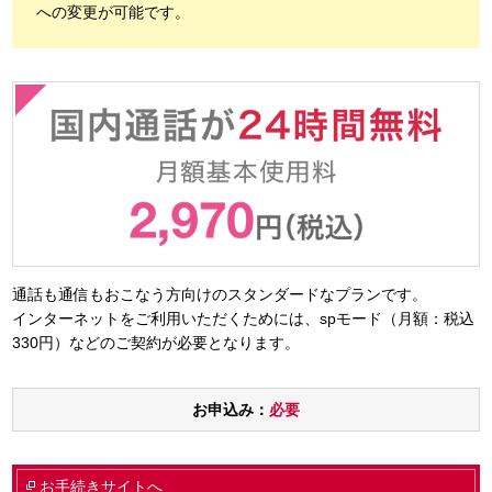
への変更が可能です。
通話も通信もおこなう方向けのスタンダードなプランです。
インターネットをご利用いただくためには、spモード（月額：税込
330円）などのご契約が必要となります。
お申込み：
必要
お手続きサイトへ