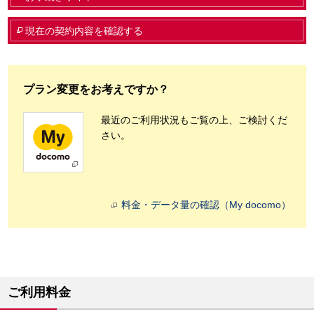
現在の契約内容を確認する
プラン変更をお考えですか？
最近のご利用状況もご覧の上、ご検討くだ
さい。
料金・データ量の確認（My docomo）
ご利用料金