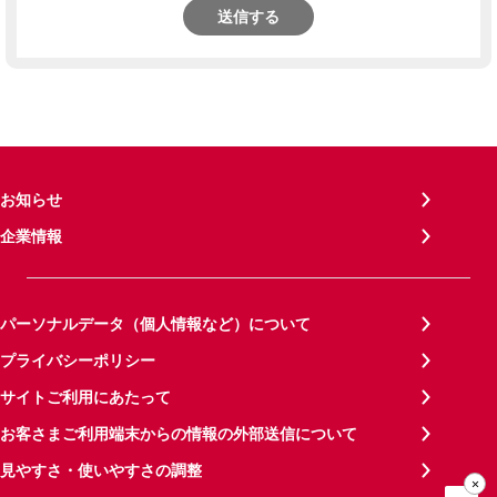
送信する
お知らせ
企業情報
パーソナルデータ（個人情報など）について
プライバシーポリシー
サイトご利用にあたって
お客さまご利用端末からの情報の外部送信について
見やすさ・使いやすさの調整