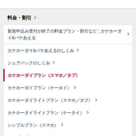
料金・割引
新規申込み受付が終了の料金プラン・割引など : カケホーダ
イ&パケあえる
カケホーダイ&パケあえるのしくみ
シェアパックのしくみ
カケホーダイプラン（スマホ／タブ）
カケホーダイプラン（ケータイ）
カケホーダイライトプラン（スマホ／タブ）
カケホーダイライトプラン（ケータイ）
シンプルプラン（スマホ）