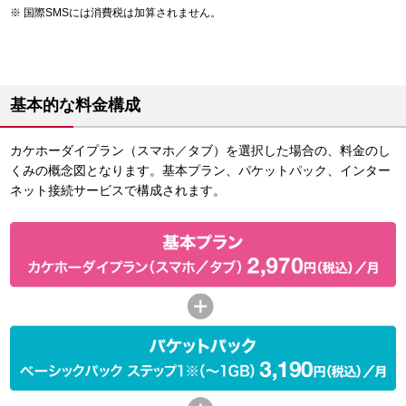
国際SMSには消費税は加算されません。
基本的な料金構成
カケホーダイプラン（スマホ／タブ）を選択した場合の、料金のし
くみの概念図となります。基本プラン、パケットパック、インター
ネット接続サービスで構成されます。