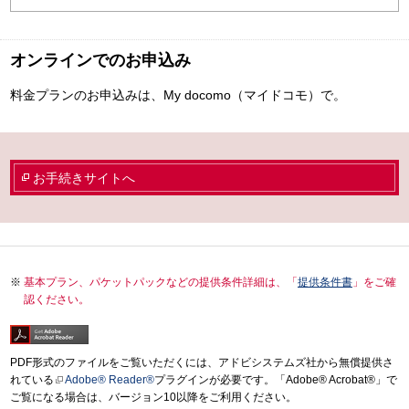
オンラインでのお申込み
料金プランのお申込みは、My docomo（マイドコモ）で。
お手続きサイトへ
基本プラン、パケットパックなどの提供条件詳細は、「
提供条件書
」をご確
認ください。
PDF形式のファイルをご覧いただくには、アドビシステムズ社から無償提供さ
れている
Adobe® Reader®
プラグインが必要です。「Adobe® Acrobat®」で
ご覧になる場合は、バージョン10以降をご利用ください。