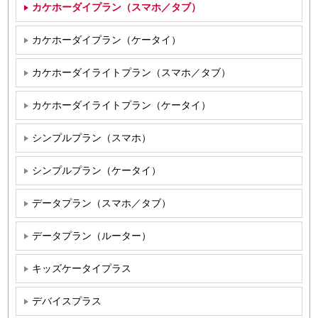
カケホーダイプラン（スマホ／タブ）
カケホーダイプラン（ケータイ）
カケホーダイライトプラン（スマホ／タブ）
カケホーダイライトプラン（ケータイ）
シンプルプラン（スマホ）
シンプルプラン（ケータイ）
データプラン（スマホ／タブ）
データプラン（ルーター）
キッズケータイプラス
デバイスプラス