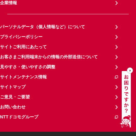
企業情報
パーソナルデータ（個人情報など）について
プライバシーポリシー
サイトご利用にあたって
お客さまご利用端末からの情報の外部送信について
見やすさ・使いやすさの調整
サイトメンテナンス情報
サイトマップ
ご意見・ご要望
お問い合わせ
NTTドコモグループ