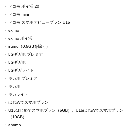
ドコモ ポイ活 20
ドコモ mini
ドコモ スマホデビュープラン U15
eximo
eximo ポイ活
irumo（0.5GBを除く）
5Gギガホ プレミア
5Gギガホ
5Gギガライト
ギガホ プレミア
ギガホ
ギガライト
はじめてスマホプラン
U15はじめてスマホプラン（5GB）、U15はじめてスマホプラン
（10GB）
ahamo