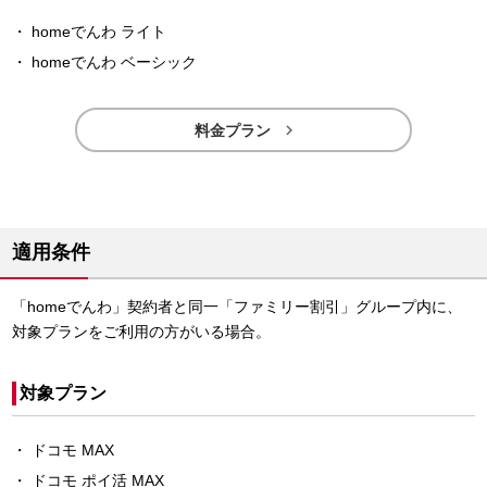
homeでんわ ライト
homeでんわ ベーシック

料金プラン
適用条件
「homeでんわ」契約者と同一「ファミリー割引」グループ内に、
対象プランをご利用の方がいる場合。
対象プラン
ドコモ MAX
ドコモ ポイ活 MAX