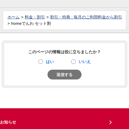
ホーム
料金・割引
割引・特典 : 毎月のご利用料金から割引
homeでんわ セット割
このページの情報は役に立ちましたか？
はい
いいえ
送信する
お知らせ