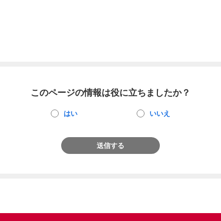
このページの情報は役に立ちましたか？
はい
いいえ
送信する