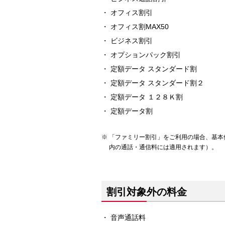
オフィス割引
オフィス割MAX50
ビジネス割引
オプションパック割引
定額データ スタンダード割
定額データ スタンダード割２
定額データ １２８Ｋ割
定額データ割
「ファミリー割引」をご利用の場合、基本
内の通話・通信料には適用されます）。
割引対象外の料金
音声通話料