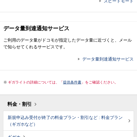
スピードモード
データ量到達通知サービス
ご利用のデータ量がドコモが指定したデータ量に近づくと、メール
で知らせてくれるサービスです。
データ量到達通知サービス
ギガライトの詳細については、「
提供条件書
」をご確認ください。
料金・割引
新規申込み受付が終了の料金プラン・割引など : 料金プラン
（ギガホなど）