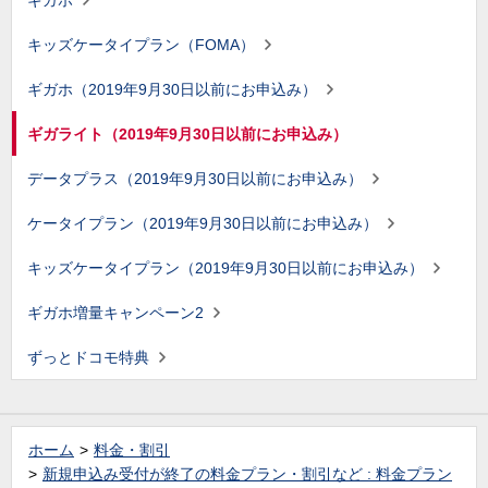
ギガホ
キッズケータイプラン（FOMA）
ギガホ（2019年9月30日以前にお申込み）
ギガライト（2019年9月30日以前にお申込み）
データプラス（2019年9月30日以前にお申込み）
ケータイプラン（2019年9月30日以前にお申込み）
キッズケータイプラン（2019年9月30日以前にお申込み）
ギガホ増量キャンペーン2
ずっとドコモ特典
ホーム
料金・割引
新規申込み受付が終了の料金プラン・割引など : 料金プラン