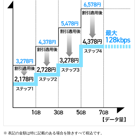
表記の金額は特に記載のある場合を除きすべて税込です。