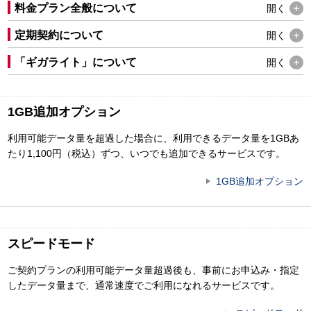
料金プラン全般について
開く
定期契約について
開く
「ギガライト」について
開く
1GB追加オプション
利用可能データ量を超過した場合に、利用できるデータ量を1GBあ
たり1,100円（税込）ずつ、いつでも追加できるサービスです。
1GB追加オプション
スピードモード
ご契約プランの利用可能データ量超過後も、事前にお申込み・指定
したデータ量まで、通常速度でご利用になれるサービスです。