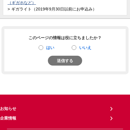
（ギガホなど）
ギガライト（2019年9月30日以前にお申込み）
このページの情報は役に立ちましたか？
はい
いいえ
送信する
お知らせ
企業情報