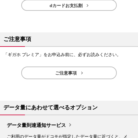

dカードお支払割
ご注意事項
「ギガホ プレミア」をお申込み前に、必ずお読みください。

ご注意事項
データ量にあわせて選べるオプション

データ量到達通知サービス
ご利用のデータ量がドコモが指定したデータ量に近づくと、メ