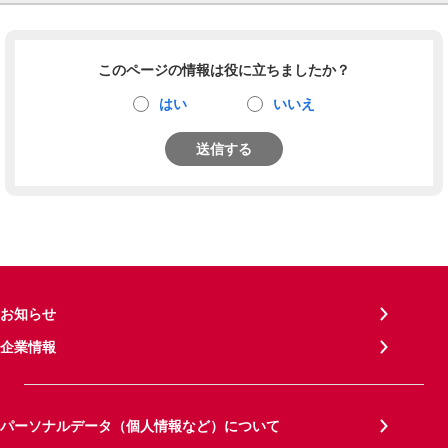
このページの情報は役に立ちましたか？
はい
いいえ
送信する
お知らせ
企業情報
パーソナルデータ（個人情報など）について