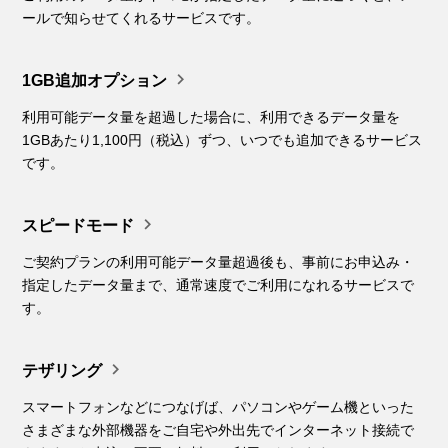
ールで知らせてくれるサービスです。

1GB追加オプション
利用可能データ量を超過した場合に、利用できるデータ量を
1GBあたり1,100円（税込）ずつ、いつでも追加できるサービス
です。

スピードモード
ご契約プランの利用可能データ量超過後も、事前にお申込み・
指定したデータ量まで、通常速度でご利用になれるサービスで
す。

テザリング
スマートフォンなどにつなげば、パソコンやゲーム機といった
さまざまな外部機器をご自宅や外出先でインターネット接続で