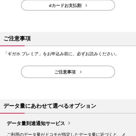

dカードお支払割
ご注意事項
「ギガホ プレミア」をお申込み前に、必ずお読みください。

ご注意事項
データ量にあわせて選べるオプション

データ量到達通知サービス
ご利用のデータ量がドコモが指定したデータ量に近づくと、メ