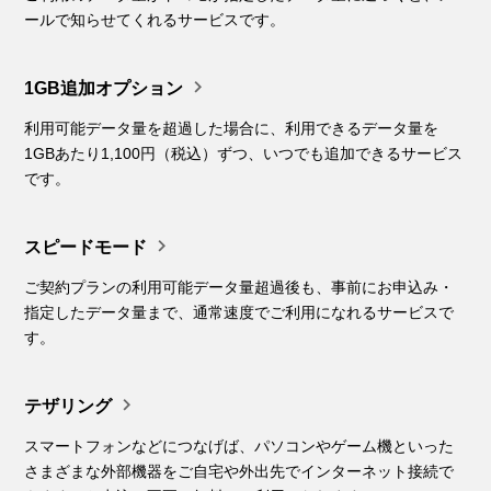
ールで知らせてくれるサービスです。

1GB追加オプション
利用可能データ量を超過した場合に、利用できるデータ量を
1GBあたり1,100円（税込）ずつ、いつでも追加できるサービス
です。

スピードモード
ご契約プランの利用可能データ量超過後も、事前にお申込み・
指定したデータ量まで、通常速度でご利用になれるサービスで
す。

テザリング
スマートフォンなどにつなげば、パソコンやゲーム機といった
さまざまな外部機器をご自宅や外出先でインターネット接続で