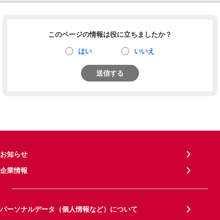
このページの情報は役に立ちましたか？
はい
いいえ
送信する
お知らせ
企業情報
パーソナルデータ（個人情報など）について