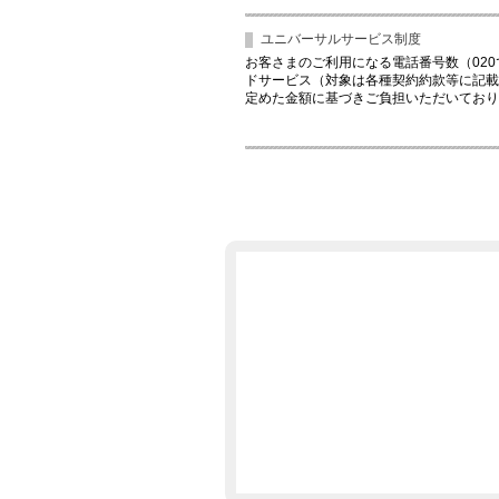
ユニバーサルサービス制度
お客さまのご利用になる電話番号数（02
ドサービス（対象は各種契約約款等に記載
定めた金額に基づきご負担いただいており