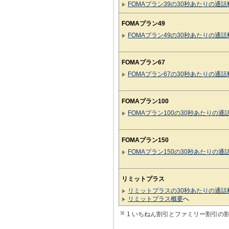
FOMAプラン39の30秒あたりの通話
FOMAプラン49
FOMAプラン49の30秒あたりの通話
FOMAプラン67
FOMAプラン67の30秒あたりの通話
FOMAプラン100
FOMAプラン100の30秒あたりの通
FOMAプラン150
FOMAプラン150の30秒あたりの通
リミットプラス
リミットプラスの30秒あたりの通話
リミットプラス概要
へ
1 いちねん割引とファミリー割引の