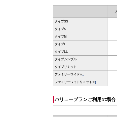
タイプSS
タイプS
タイプM
タイプL
タイプLL
タイプシンプル
タイプリミット
ファミリーワイド
※
1
ファミリーワイドリミット
※
1
バリュープランご利用の場合