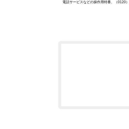
電話サービスなどの操作用特番、（0120）