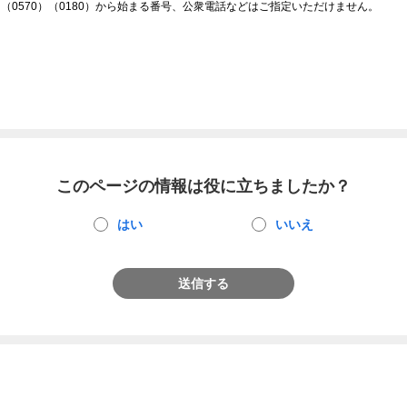
（0570）（0180）から始まる番号、公衆電話などはご指定いただけません。
このページの情報は役に立ちましたか？
はい
いいえ
送信する