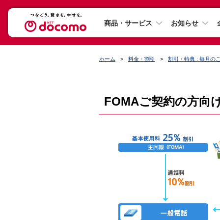
商品・サービス
お知らせ
ホーム
料金・割引
割引・特典 : 毎月
FOMAご契約の方向