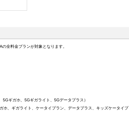
MAの全料金プランが対象となります。
、5Gギガホ、5Gギガライト、5Gデータプラス）
、ギガホ、ギガライト、ケータイプラン、データプラス、キッズケータイプ