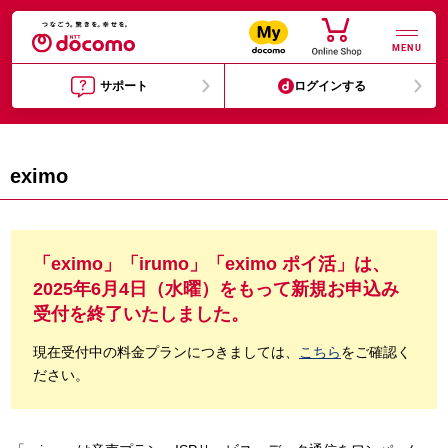
MENU
サポート
ログインする
eximo
「eximo」「irumo」「eximo ポイ活」は、
2025年6月4日（水曜）をもって新規お申込み
受付を終了いたしました。
現在受付中の料金プランにつきましては、
こちら
をご確認く
ださい。