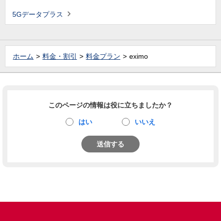
5Gデータプラス
ホーム
料金・割引
料金プラン
eximo
このページの情報は役に立ちましたか？
はい
いいえ
送信する