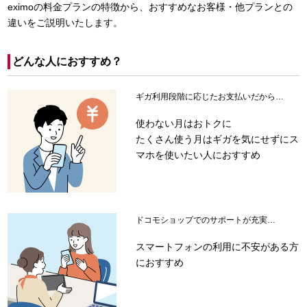
eximoの料金プランの特徴から、おすすめなお客様・他プランとの
違いをご説明いたします。
どんな人におすすめ？
ギガ利用段階に応じたお支払いだから…
使わない月はおトクに
たくさん使う月はギガを気にせずにス
マホを使いたい人におすすめ
ドコモショップでのサポートが充実…
スマートフォンの利用に不安がある方
におすすめ