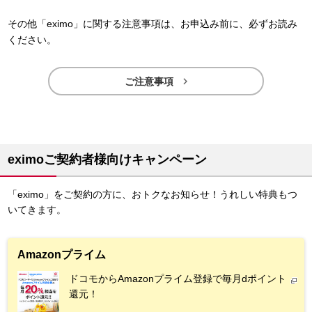
その他「eximo」に関する注意事項は、お申込み前に、必ずお読み
ください。

ご注意事項
eximoご契約者様向けキャンペーン
「eximo」をご契約の方に、おトクなお知らせ！うれしい特典もつ
いてきます。
Amazonプライム
ドコモからAmazonプライム登録で毎月dポイント
還元！