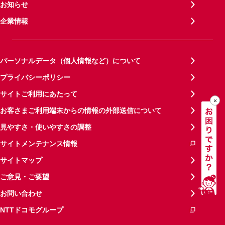
お知らせ
企業情報
パーソナルデータ（個人情報など）について
プライバシーポリシー
サイトご利用にあたって
お客さまご利用端末からの情報の外部送信について
見やすさ・使いやすさの調整
サイトメンテナンス情報
サイトマップ
ご意見・ご要望
お問い合わせ
NTTドコモグループ