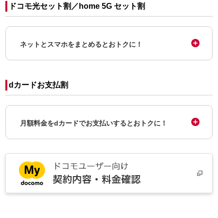
ドコモ光セット割／home 5G セット割
ネットとスマホをまとめるとおトクに！
dカードお支払割
月額料金をdカードでお支払いするとおトクに！