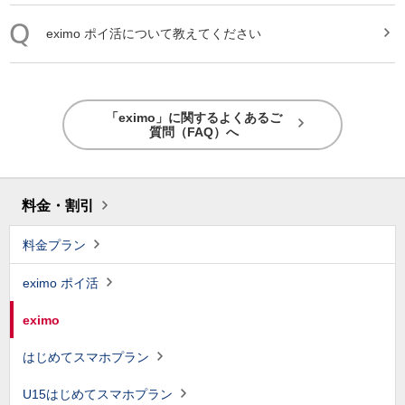
eximo
ポイ活について教えてください
「eximo」に関するよくあるご
質問（FAQ）へ
料金・割引
料金プラン
eximo ポイ活
eximo
はじめてスマホプラン
U15はじめてスマホプラン