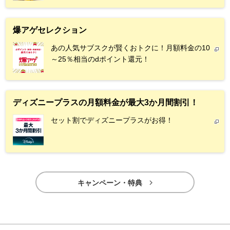
爆アゲセレクション
あの人気サブスクが賢くおトクに！月額料金の10
～25％相当のdポイント還元！
ディズニープラスの月額料金が最大3か月間割引！
セット割でディズニープラスがお得！

キャンペーン・特典