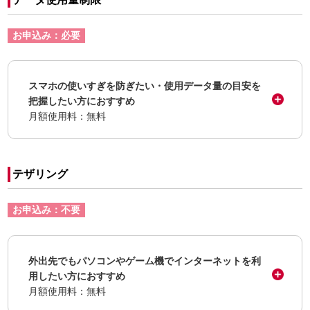
お申込み：必要
スマホの使いすぎを防ぎたい・使用データ量の目安を
把握したい方におすすめ
月額使用料：無料
テザリング
お申込み：不要
外出先でもパソコンやゲーム機でインターネットを利
用したい方におすすめ
月額使用料：無料