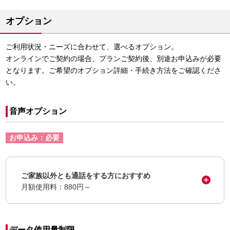
オプション
ご利用状況・ニーズに合わせて、選べるオプション。
オンラインでご契約の場合、プランご契約後、別途お申込みが必要
となります。ご希望のオプション詳細・手続き方法をご確認くださ
い。
音声オプション
お申込み：必要
ご家族以外とも通話をする方におすすめ
月額使用料：880円～
データ使用量制限