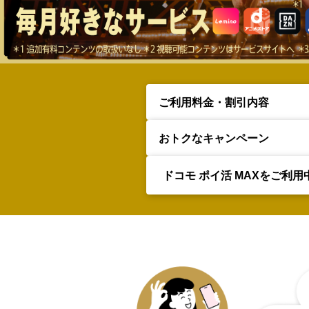
ご利用料金・
割引内容
おトクなキャンペーン
ドコモ ポイ活 MAXをご利