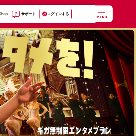
 Shop
サポート
ログインする
MENU