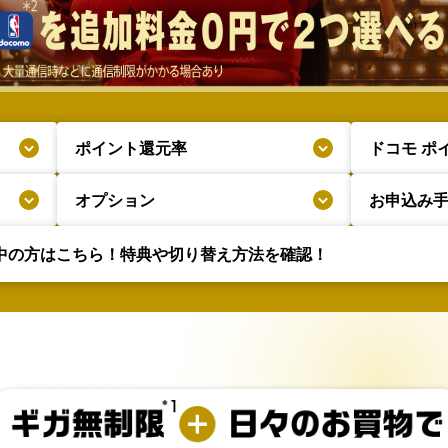
ポイント還元率
ドコモ ポ
オプション
お申込み
用中の方はこちら！
特典や切り替え方法を確認！