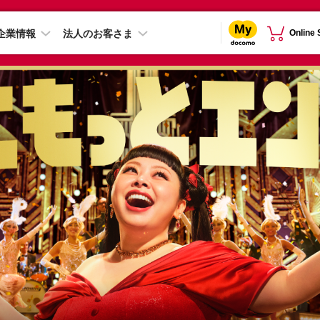
企業情報
法人のお客さま
Online