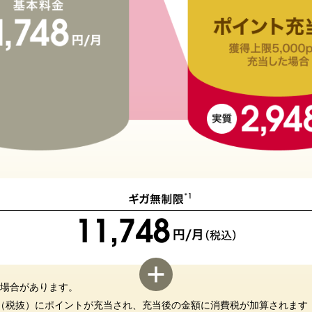
場合があります。
0円（税抜）にポイントが充当され、充当後の金額に消費税が加算されま