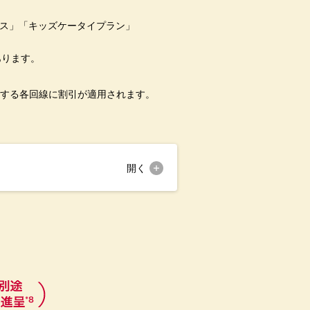
ラス」「キッズケータイプラン」
あります。
する各回線に割引が適用されます。
開く