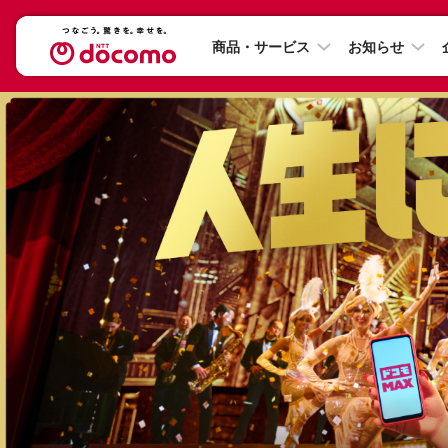
商品・サービス
お知らせ