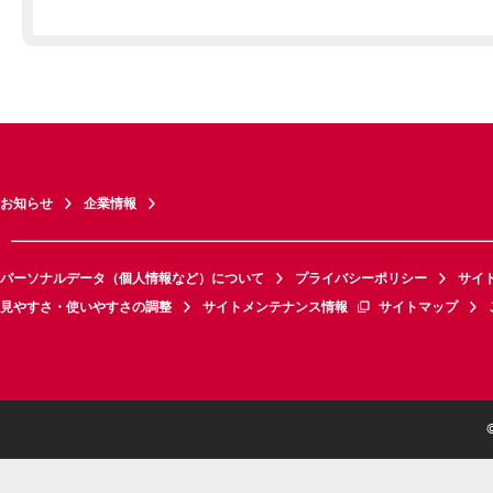
お知らせ
企業情報
パーソナルデータ（個人情報など）について
プライバシーポリシー
サイ
見やすさ・使いやすさの調整
サイトメンテナンス情報
サイトマップ