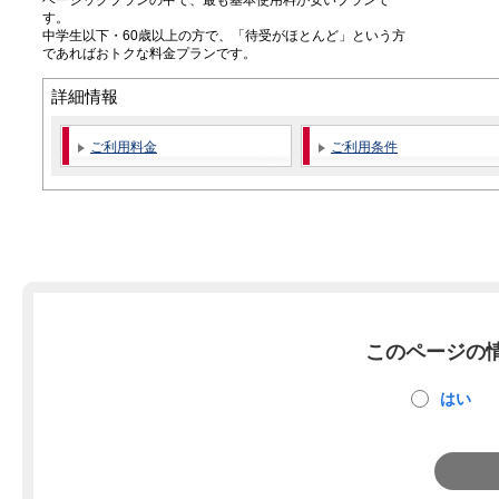
す。
中学生以下・60歳以上の方で、「待受がほとんど」という方
であればおトクな料金プランです。
詳細情報
ご利用料金
ご利用条件
このページの
はい