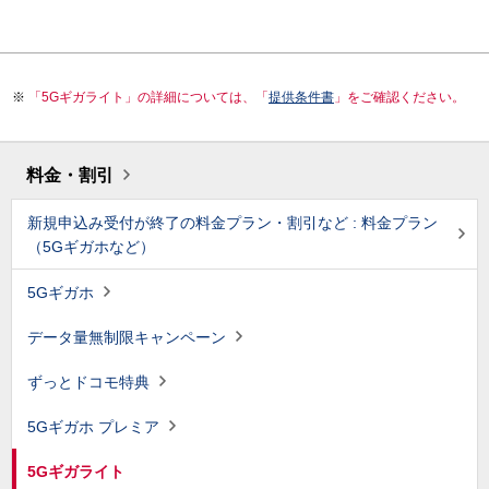
「5Gギガライト」の詳細については、「
提供条件書
」をご確認ください。
料金・割引
新規申込み受付が終了の料金プラン・割引など : 料金プラン
（5Gギガホなど）
5Gギガホ
データ量無制限キャンペーン
ずっとドコモ特典
5Gギガホ プレミア
5Gギガライト