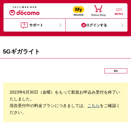
MENU
サポート
ログインする
5Gギガライト
5G
2023年6月30日（金曜）をもって新規お申込み受付を終了い
たしました。
現在受付中の料金プランにつきましては、
こちら
をご確認く
ださい。