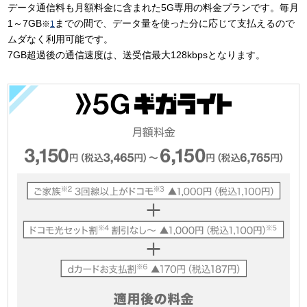
データ通信料も月額料金に含まれた5G専用の料金プランです。毎月
1～7GB
までの間で、データ量を使った分に応じて支払えるので
※
1
ムダなく利用可能です。
7GB超過後の通信速度は、送受信最大128kbpsとなります。