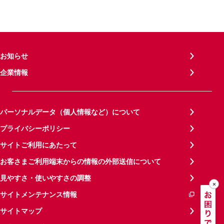
お知らせ
企業情報
パーソナルデータ（個人情報など）について
プライバシーポリシー
サイトご利用にあたって
お客さまご利用端末からの情報の外部送信について
見やすさ・使いやすさの調整
サイトメンテナンス情報
サイトマップ