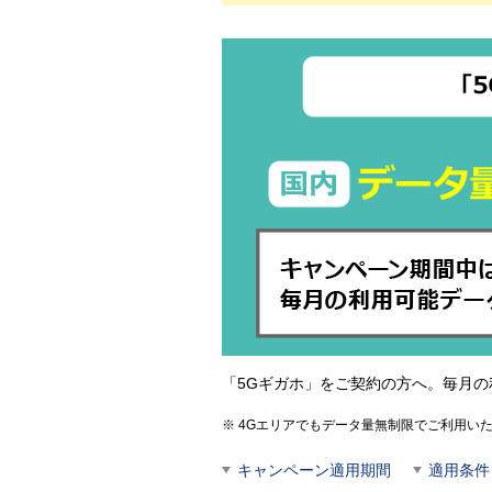
「5Gギガホ」をご契約の方へ。毎月
4Gエリアでもデータ量無制限でご利用い
キャンペーン適用期間
適用条件