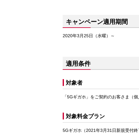
キャンペーン適用期間
2020年3月25日（水曜）～
適用条件
対象者
「5Gギガホ」をご契約のお客さま（個
対象料金プラン
5Gギガホ（2021年3月31日新規受付