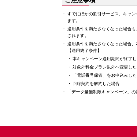
ご注意事項
すでにほかの割引サービス、キャン
ます。
適用条件を満たさなくなった場合も
されます。
適用条件を満たさなくなった場合、
【適用終了条件】
本キャンペーン適用期間が終了し
対象外料金プラン以外へ変更した
「電話番号保管」をお申込みした
回線契約を解約した場合
「データ量無制限キャンペーン」の