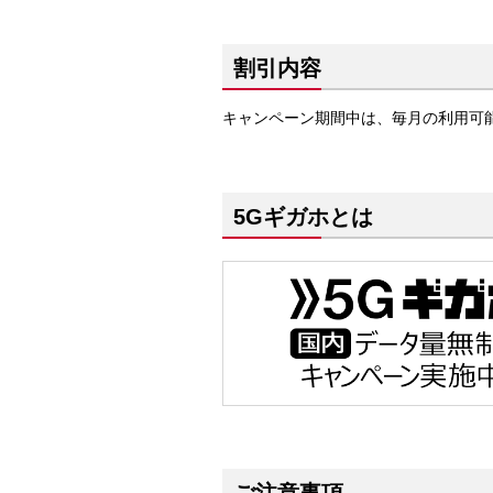
割引内容
キャンペーン期間中は、毎月の利用可
5Gギガホとは