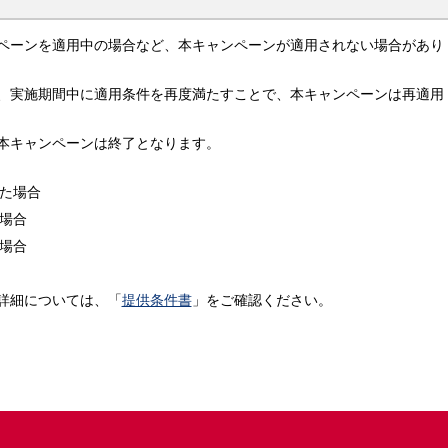
ペーンを適用中の場合など、本キャンペーンが適用されない場合があり
、実施期間中に適用条件を再度満たすことで、本キャンペーンは再適用
本キャンペーンは終了となります。
た場合
場合
場合
詳細については、「
提供条件書
」をご確認ください。