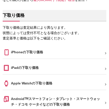
下取り価格
下取り価格は査定結果により異なります。
状態によっては受付不可となる場合がございます。
査定基準と価格は以下をご確認ください。
iPhoneの下取り価格

iPadの下取り価格

Apple Watchの下取り価格

Android
TM
スマートフォン・タブレット・スマートウォッ

チ・ドコモ ケータイなどの下取り価格