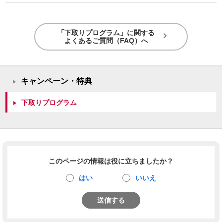
「下取りプログラム」に関する
よくあるご質問（FAQ）へ
キャンペーン・特典
下取りプログラム
このページの情報は役に立ちましたか？
はい
いいえ
送信する