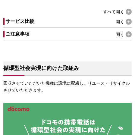
すべて
開く
サービス比較
開く
ご注意事項
開く
循環型社会実現に向けた取組み
回収させていただいた機種は環境に配慮し、リユース・リサイクル
させていただきます。