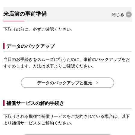
来店前の事前準備
閉じる
下取りの前に、必ずご確認ください。
データのバックアップ
当日のお手続きをスムーズに行うために、事前のバックアップをお
すすめします。方法は以下よりご確認ください。

データのバックアップと復元
補償サービスの解約手続き
下取りされる機種で補償サービスをご契約されている場合は、以下
より補償サービスをご解約ください。