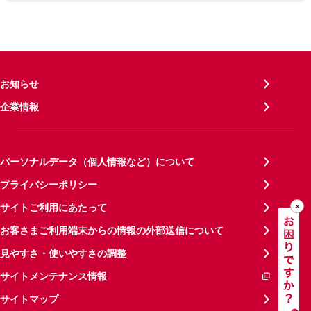
お知らせ
企業情報
パーソナルデータ（個人情報など）について
プライバシーポリシー
サイトご利用にあたって
お客さまご利用端末からの情報の外部送信について
見やすさ・使いやすさの調整
サイトメンテナンス情報
サイトマップ