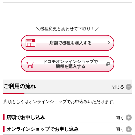
＼機種変更とあわせて下取り！／

店舗で機種を購入する
ドコモオンラインショップで
機種を購入する
ご利用の流れ
閉じる
店頭もしくはオンラインショップでお申込みいただけます。
店頭でお申し込み
開く
オンラインショップでお申し込み
開く