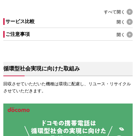
すべて
開く
サービス比較
開く
ご注意事項
開く
循環型社会実現に向けた取組み
回収させていただいた機種は環境に配慮し、リユース・リサイクル
させていただきます。