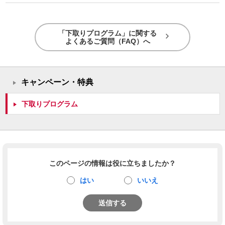
「下取りプログラム」に関する
よくあるご質問（FAQ）へ
キャンペーン・特典
下取りプログラム
このページの情報は役に立ちましたか？
はい
いいえ
送信する