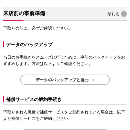
来店前の事前準備
閉じる
下取りの前に、必ずご確認ください。
データのバックアップ
当日のお手続きをスムーズに行うために、事前のバックアップをお
すすめします。方法は以下よりご確認ください。

データのバックアップと復元
補償サービスの解約手続き
下取りされる機種で補償サービスをご契約されている場合は、以下
より補償サービスをご解約ください。