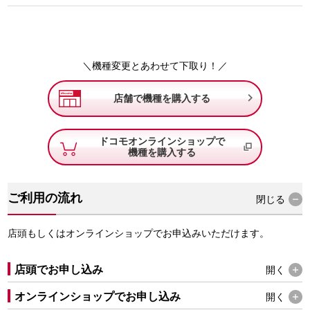
＼機種変更とあわせて下取り！／

店舗で機種を購入する
ドコモオンラインショップで
機種を購入する
ご利用の流れ
閉じる
店頭もしくはオンラインショップでお申込みいただけます。
店頭でお申し込み
開く
オンラインショップでお申し込み
開く