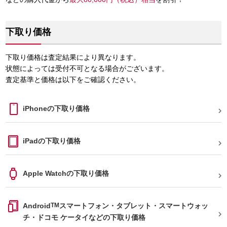
下取り価格
下取り価格は査定結果により異なります。
状態によっては受付不可となる場合がございます。
査定基準と価格は以下をご確認ください。
iPhoneの下取り価格

iPadの下取り価格

Apple Watchの下取り価格

Android
TM
スマートフォン・タブレット・スマートウォッ

チ・ドコモ ケータイなどの下取り価格