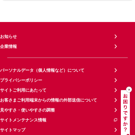
お知らせ
企業情報
パーソナルデータ（個人情報など）について
プライバシーポリシー
サイトご利用にあたって
お客さまご利用端末からの情報の外部送信について
見やすさ・使いやすさの調整
サイトメンテナンス情報
サイトマップ