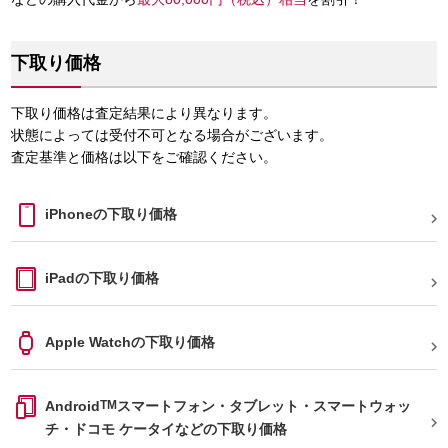
下取り価格
下取り価格は査定結果により異なります。
状態によっては受付不可となる場合がございます。
査定基準と価格は以下をご確認ください。
iPhoneの下取り価格

iPadの下取り価格

Apple Watchの下取り価格

Android
TM
スマートフォン・タブレット・スマートウォッ

チ・ドコモ ケータイなどの下取り価格