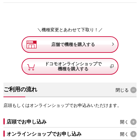
＼機種変更とあわせて下取り！／

店舗で機種を購入する
ドコモオンラインショップで
機種を購入する
ご利用の流れ
閉じる
店頭もしくはオンラインショップでお申込みいただけます。
店頭でお申し込み
開く
オンラインショップでお申し込み
開く