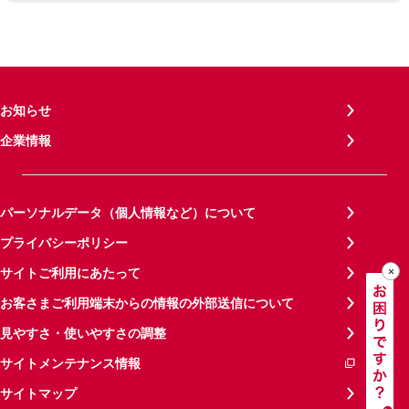
お知らせ
企業情報
パーソナルデータ（個人情報など）について
プライバシーポリシー
サイトご利用にあたって
お客さまご利用端末からの情報の外部送信について
見やすさ・使いやすさの調整
サイトメンテナンス情報
サイトマップ