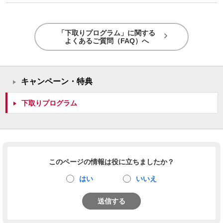
「下取りプログラム」に関する
よくあるご質問（FAQ）へ
キャンペーン・特典
下取りプログラム
このページの情報は役に立ちましたか？
はい
いいえ
送信する