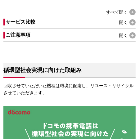
すべて
開く
サービス比較
開く
ご注意事項
開く
循環型社会実現に向けた取組み
回収させていただいた機種は環境に配慮し、リユース・リサイクル
させていただきます。