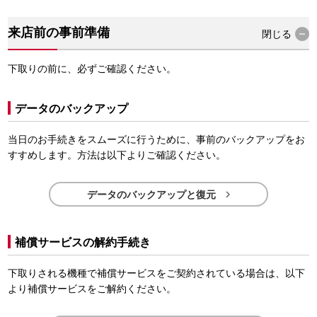
来店前の事前準備
閉じる
下取りの前に、必ずご確認ください。
データのバックアップ
当日のお手続きをスムーズに行うために、事前のバックアップをお
すすめします。方法は以下よりご確認ください。

データのバックアップと復元
補償サービスの解約手続き
下取りされる機種で補償サービスをご契約されている場合は、以下
より補償サービスをご解約ください。