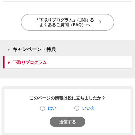
「下取りプログラム」に関する
よくあるご質問（FAQ）へ
キャンペーン・特典
下取りプログラム
このページの情報は役に立ちましたか？
はい
いいえ
送信する