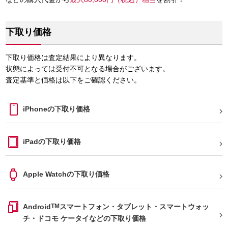
下取り価格
下取り価格は査定結果により異なります。
状態によっては受付不可となる場合がございます。
査定基準と価格は以下をご確認ください。
iPhoneの下取り価格

iPadの下取り価格

Apple Watchの下取り価格

Android
TM
スマートフォン・タブレット・スマートウォッ

チ・ドコモ ケータイなどの下取り価格