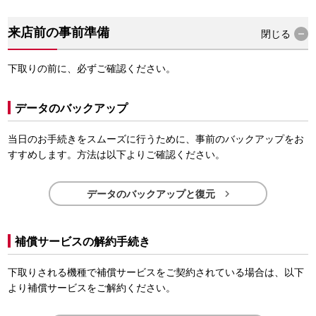
来店前の事前準備
閉じる
下取りの前に、必ずご確認ください。
データのバックアップ
当日のお手続きをスムーズに行うために、事前のバックアップをお
すすめします。方法は以下よりご確認ください。

データのバックアップと復元
補償サービスの解約手続き
下取りされる機種で補償サービスをご契約されている場合は、以下
より補償サービスをご解約ください。