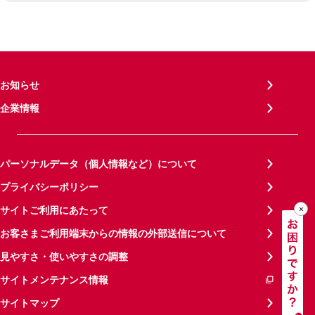
お知らせ
企業情報
パーソナルデータ（個人情報など）について
プライバシーポリシー
サイトご利用にあたって
お客さまご利用端末からの情報の外部送信について
見やすさ・使いやすさの調整
サイトメンテナンス情報
サイトマップ