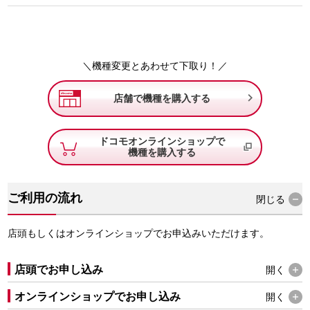
＼機種変更とあわせて下取り！／

店舗で機種を購入する
ドコモオンラインショップで
機種を購入する
ご利用の流れ
閉じる
店頭もしくはオンラインショップでお申込みいただけます。
店頭でお申し込み
開く
オンラインショップでお申し込み
開く