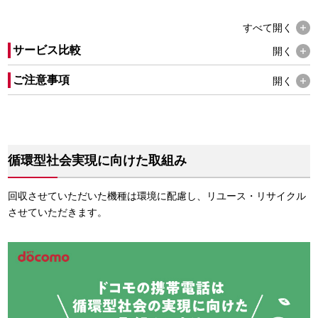
すべて
開く
サービス比較
開く
ご注意事項
開く
循環型社会実現に向けた取組み
回収させていただいた機種は環境に配慮し、リユース・リサイクル
させていただきます。