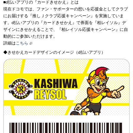
■d払いアプリの『カードきせかえ』とは
現在ドコモでは、ファン・サポーターの想いを応援金としてクラブ
にお届けする『推しＪクラブ応援キャンペーン』を実施していま
す。d払いアプリの『カードきせかえ』で券面を『柏レイソル』デ
ザインにきせかえることで、『柏レイソル応援キャンペーン』に自
動的にご参加いただけます。
詳細は
こちら
◆きせかえカードデザインのイメージ（d払いアプリ）