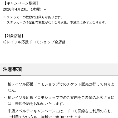
【キャンペーン期間】
2026年4月23日（木曜）～
ステッカーの枚数には限りがあります。
ステッカーの予定配布枚数がなくなり次第、本施策は終了となります。
【対象店舗】
柏レイソル応援ドコモショップ全店舗
注意事項
柏レイソル応援ドコモショップでのチケット販売は行っておりま
せん。
柏レイソル応援ドコモショップでのご案内をご希望のお客さまに
は、来店予約をお勧めいたします。
来店ノベルティキャンペーンには、ドコモ回線をご利用の方も、
ご利用でない方も、無料でご参加になれます。