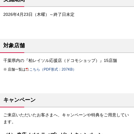
2026年4月23日（木曜）～終了日未定
対象店舗
千葉県内の『柏レイソル応援店（ドコモショップ）』15店舗
店舗一覧は
こちら（PDF形式：207KB）
キャンペーン
ご来店いただいたお客さまへ、キャンペーンや特典をご用意してい
ます。