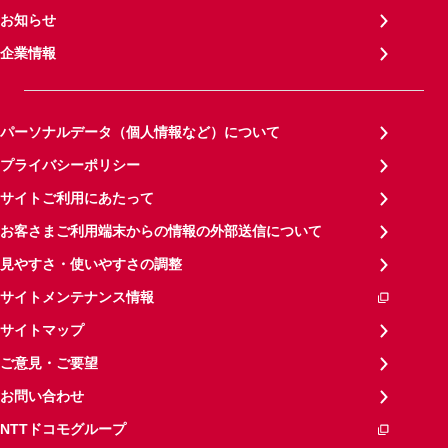
お知らせ
企業情報
パーソナルデータ（個人情報など）について
プライバシーポリシー
サイトご利用にあたって
お客さまご利用端末からの情報の外部送信について
見やすさ・使いやすさの調整
サイトメンテナンス情報
サイトマップ
ご意見・ご要望
お問い合わせ
NTTドコモグループ