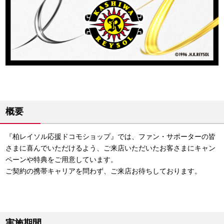
概要
『柏レイソル応援ドコモショップ』では、ファン・サポーターの皆
さまに喜んでいただけるよう、ご来店いただいたお客さまにキャン
ペーンや特典をご用意しています。
ご契約の携帯キャリアを問わず、ご来店お待ちしております。
実施期間