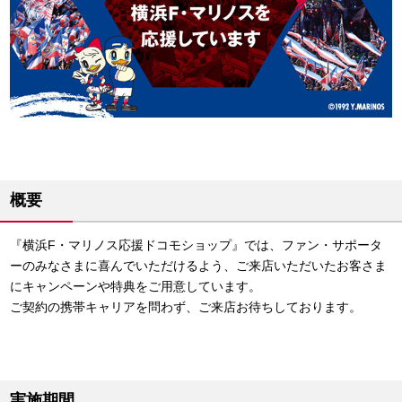
概要
『横浜F・マリノス応援ドコモショップ』では、ファン・サポータ
ーのみなさまに喜んでいただけるよう、ご来店いただいたお客さま
にキャンペーンや特典をご用意しています。
ご契約の携帯キャリアを問わず、ご来店お待ちしております。
実施期間