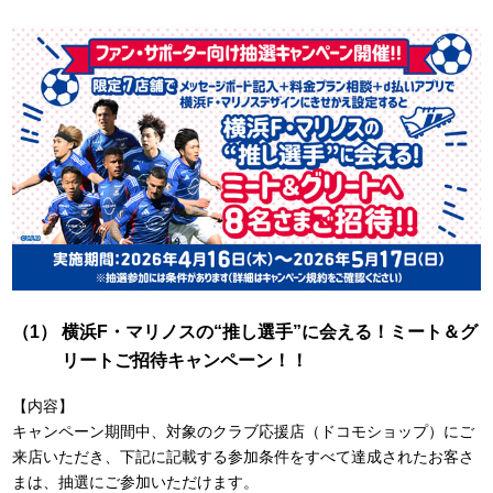
横浜F・マリノスの“推し選手”に会える！ミート＆グ
リートご招待キャンペーン！！
【内容】
キャンペーン期間中、対象のクラブ応援店（ドコモショップ）にご
来店いただき、下記に記載する参加条件をすべて達成されたお客さ
まは、抽選にご参加いただけます。