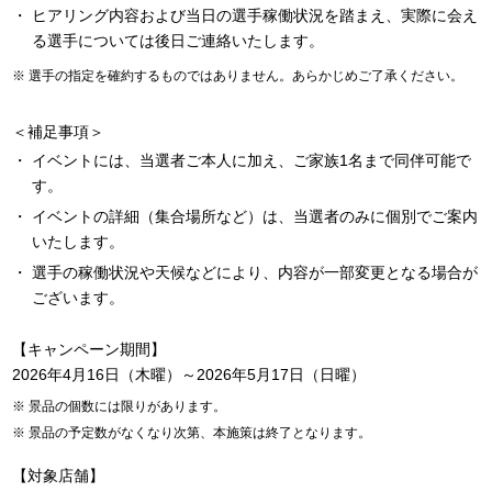
ヒアリング内容および当日の選手稼働状況を踏まえ、実際に会え
る選手については後日ご連絡いたします。
選手の指定を確約するものではありません。あらかじめご了承ください。
＜補足事項＞
イベントには、当選者ご本人に加え、ご家族1名まで同伴可能で
す。
イベントの詳細（集合場所など）は、当選者のみに個別でご案内
いたします。
選手の稼働状況や天候などにより、内容が一部変更となる場合が
ございます。
【キャンペーン期間】
2026年4月16日（木曜）～2026年5月17日（日曜）
景品の個数には限りがあります。
景品の予定数がなくなり次第、本施策は終了となります。
【対象店舗】