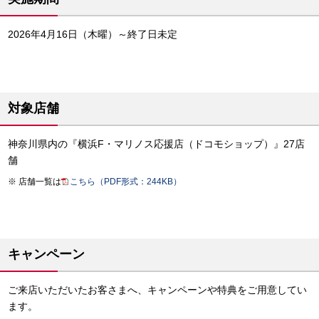
2026年4月16日（木曜）～終了日未定
対象店舗
神奈川県内の『横浜F・マリノス応援店（ドコモショップ）』27店
舗
店舗一覧は
こちら（PDF形式：244KB）
キャンペーン
ご来店いただいたお客さまへ、キャンペーンや特典をご用意してい
ます。