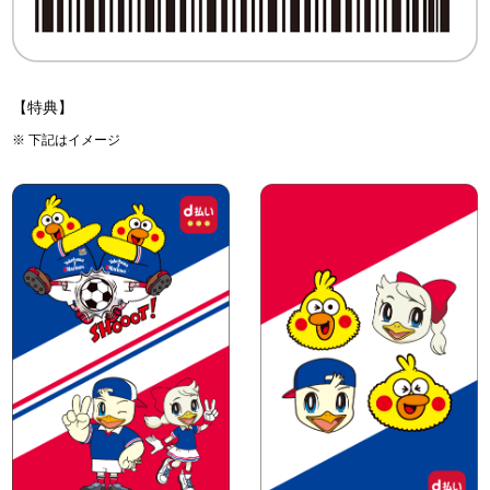
【特典】
下記はイメージ