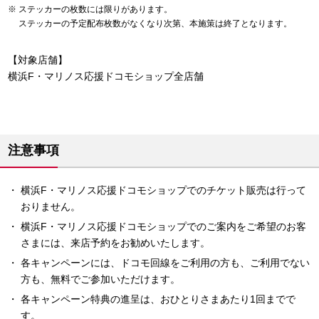
ステッカーの枚数には限りがあります。
ステッカーの予定配布枚数がなくなり次第、本施策は終了となります。
【対象店舗】
横浜F・マリノス応援ドコモショップ全店舗
注意事項
横浜F・マリノス応援ドコモショップでのチケット販売は行って
おりません。
横浜F・マリノス応援ドコモショップでのご案内をご希望のお客
さまには、来店予約をお勧めいたします。
各キャンペーンには、ドコモ回線をご利用の方も、ご利用でない
方も、無料でご参加いただけます。
各キャンペーン特典の進呈は、おひとりさまあたり1回までで
す。