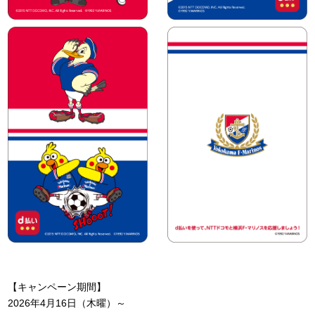
【キャンペーン期間】
2026年4月16日（木曜）～