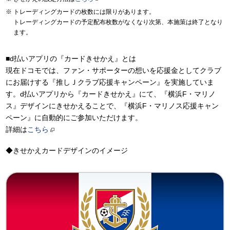
トレーディングカードの枚数には限りがあります。
トレーディングカードの予定配布枚数がなくなり次第、本施策は終了となり
ます。
■d払いアプリの『カードきせかえ』とは
現在ドコモでは、ファン・サポーターの想いを応援金としてクラブ
にお届けする『推しＪクラブ応援キャンペーン』を実施していま
す。d払いアプリから『カードきせかえ』にて、『横浜F・マリノ
ス』デザインにきせかえることで、『横浜F・マリノス応援キャン
ペーン』に自動的にご参加いただけます。
詳細は
こちら
◆きせかえカードデザインのイメージ