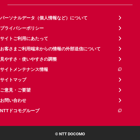
パーソナルデータ（個人情報など）について
プライバシーポリシー
サイトご利用にあたって
お客さまご利用端末からの情報の外部送信について
見やすさ・使いやすさの調整
サイトメンテナンス情報
サイトマップ
ご意見・ご要望
お問い合わせ
NTTドコモグループ
© NTT DOCOMO