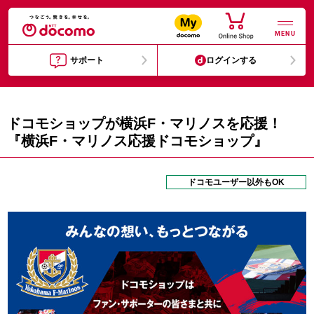
MENU
サポート
ログインする
ドコモショップが横浜F・マリノスを応援！
『横浜F・マリノス応援ドコモショップ』
ドコモユーザー以外もOK