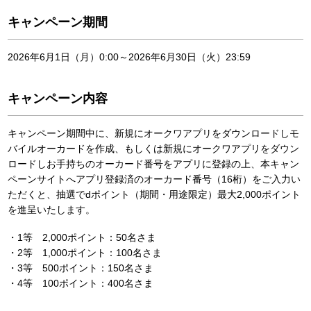
キャンペーン期間
2026年6月1日（月）0:00～2026年6月30日（火）23:59
キャンペーン内容
キャンペーン期間中に、新規にオークワアプリをダウンロードしモ
バイルオーカードを作成、もしくは新規にオークワアプリをダウン
ロードしお手持ちのオーカード番号をアプリに登録の上、本キャン
ペーンサイトへアプリ登録済のオーカード番号（16桁）をご入力い
ただくと、抽選でdポイント（期間・用途限定）最大2,000ポイント
を進呈いたします。
・1等 2,000ポイント：50名さま
・2等 1,000ポイント：100名さま
・3等 500ポイント：150名さま
・4等 100ポイント：400名さま