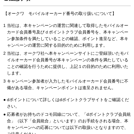
【オークワ モバイルオーカード番号の取り扱いについて】
当社は、本キャンペーンの運営に関連して取得したモバイルオー
カード会員番号及びｄポイントクラブ会員番号を、本キャンペー
ン参加条件を満たしていることの確認、ポイント進呈など、本キ
ャンペーンの運営に関する目的のために利用します。
当社は、オークワ社へ本キャンペーンサイトにご登録頂いたモバ
イルオーカード会員番号が本キャンペーンの条件を満たしている
ことの確認を行うために提供し、上記１の目的のために利用いた
します。
キャンペーン参加者が入力したモバイルオーカード会員番号に不
備がある場合、キャンペーンポイントは進呈されません。
dポイントについて詳しくはdポイントクラブサイトをご確認くだ
さい。
応募者がお持ちのドコモ回線について、「dポイントクラブ会員統
合」（以下「会員統合」といいます）のお手続をされる場合、本
キャンペーンへの応募については以下の取扱いとなりますので、