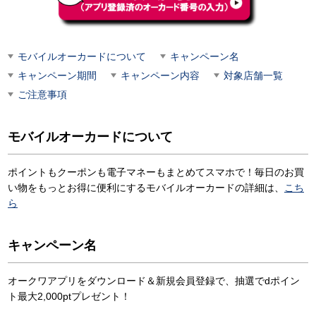
モバイルオーカードについて
キャンペーン名
キャンペーン期間
キャンペーン内容
対象店舗一覧
ご注意事項
モバイルオーカードについて
ポイントもクーポンも電子マネーもまとめてスマホで！毎日のお買
い物をもっとお得に便利にするモバイルオーカードの詳細は、
こち
ら
キャンペーン名
オークワアプリをダウンロード＆新規会員登録で、抽選でdポイン
ト最大2,000ptプレゼント！