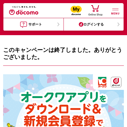
MENU
サポート
ログインする
このキャンペーンは終了しました。ありがとう
ございました。