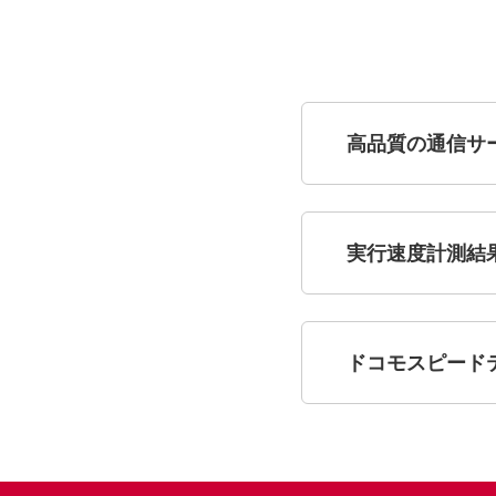
高品質の通信サ
実行速度計測結
ドコモスピード