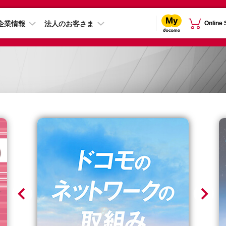
企業情報
法人のお客さま
Online