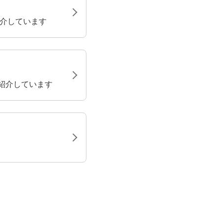
紹介しています
紹介しています