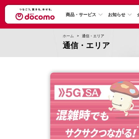
商品・サービス
お知らせ
ホーム
通信・エリア
通信・エリア