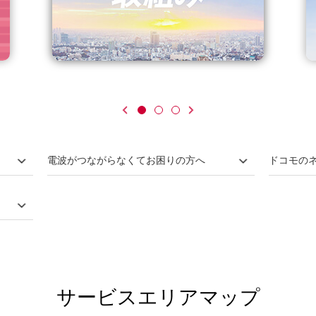
電波がつながらなくてお困りの方へ
ドコモの
サービスエリアマップ