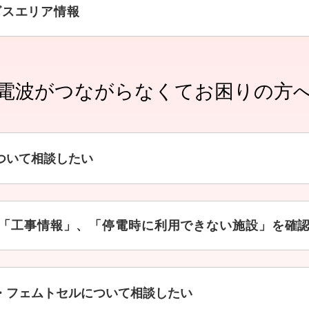
ビスエリア情報
電波がつながらなくて
お困りの方
ついて相談したい
「工事情報」、「停電時に利用できない施設」を確
・フェムトセルについて相談したい