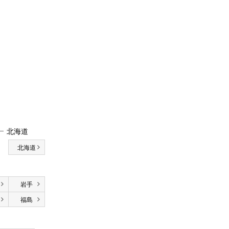
北海道
北海道
岩手
福島