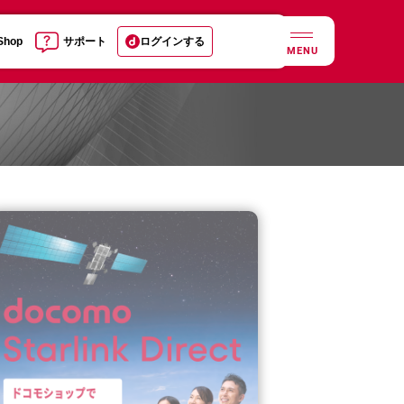
 Shop
サポート
ログインする
MENU