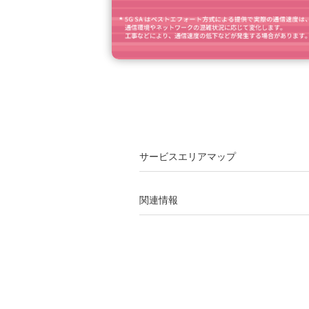
サービスエリアマップ
関連情報