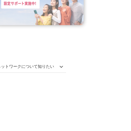
ネットワークについて知りたい