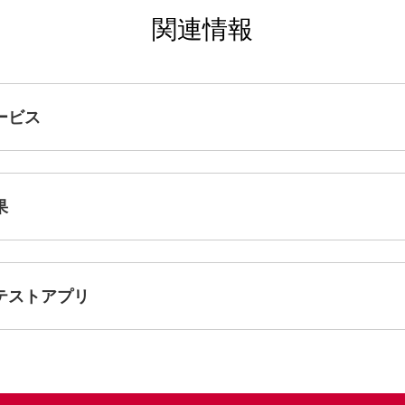
関連情報
ービス
果
テストアプリ