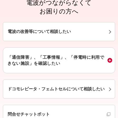
電波がつながらなくて
お困りの方へ
電波の改善等について相談したい
「通信障害」、「工事情報」、「停電時に利用で
きない施設」を確認したい
ドコモレピータ・フェムトセルについて相談したい
別ウインドウで開きます
問合せチャットボット