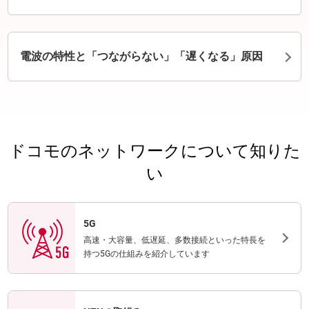
電波の特性と「つながらない」「遅くなる」原因
ドコモのネットワークについて知りた
い
5G
高速・大容量、低遅延、多数接続といった特長を
持つ5Gの仕組みを紹介しています