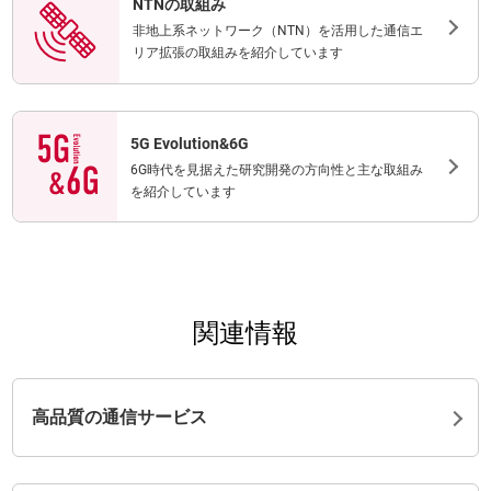
NTNの取組み
非地上系ネットワーク（NTN）を活用した通信エ
リア拡張の取組みを紹介しています
5G Evolution&6G
6G時代を見据えた研究開発の方向性と主な取組み
を紹介しています
関連情報
高品質の通信サービス