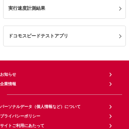
実行速度計測結果
ドコモスピードテストアプリ
お知らせ
企業情報
パーソナルデータ（個人情報など）について
プライバシーポリシー
サイトご利用にあたって