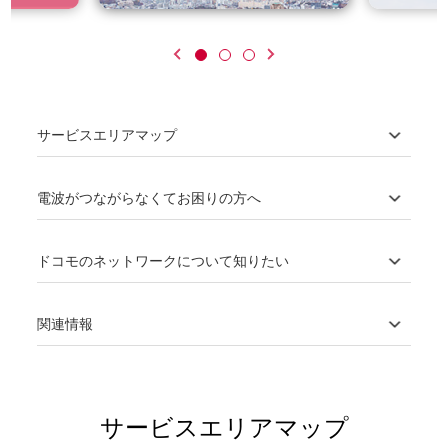
サービスエリアマップ
電波がつながらなくてお困りの方へ
ドコモのネットワークについて知りたい
関連情報
サービスエリアマップ