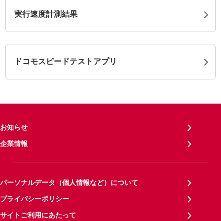
実行速度計測結果
ドコモスピードテストアプリ
お知らせ
企業情報
パーソナルデータ（個人情報など）について
プライバシーポリシー
サイトご利用にあたって