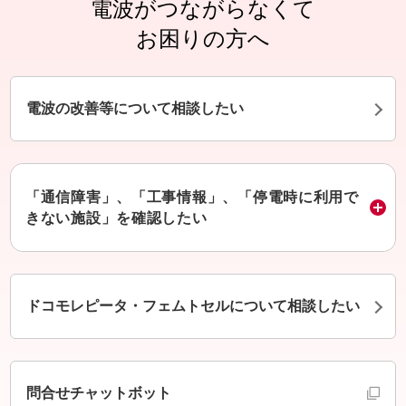
電波がつながらなくて
お困りの方へ
電波の改善等について相談したい
「通信障害」、「工事情報」、「停電時に利用で
きない施設」を確認したい
ドコモレピータ・フェムトセルについて相談したい
別ウインドウで開きます
問合せチャットボット