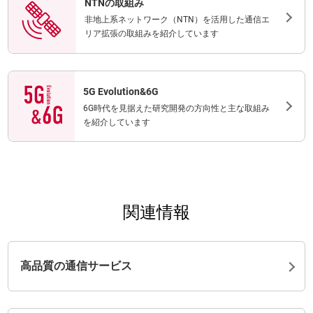
NTNの取組み
非地上系ネットワーク（NTN）を活用した通信エ
リア拡張の取組みを紹介しています
5G Evolution&6G
6G時代を見据えた研究開発の方向性と主な取組み
を紹介しています
関連情報
高品質の通信サービス