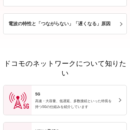
電波の特性と「つながらない」「遅くなる」原因
ドコモのネットワークについて知りた
い
5G
高速・大容量、低遅延、多数接続といった特長を
持つ5Gの仕組みを紹介しています