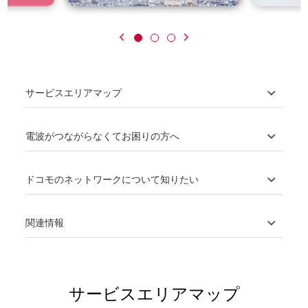
サービスエリアマップ
電波がつながらなくてお困りの方へ
ドコモのネットワークについて知りたい
関連情報
サービスエリアマップ