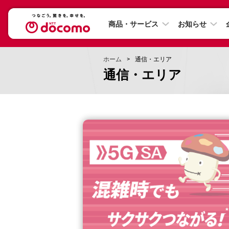
商品・サービス
お知らせ
ホーム
通信・エリア
通信・エリア