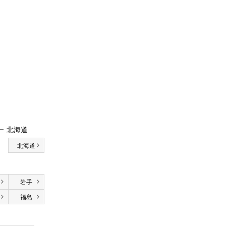
北海道
北海道
岩手
福島