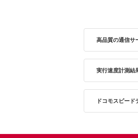
高品質の通信サ
実行速度計測結
ドコモスピード