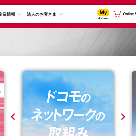
企業情報
法人のお客さま
Online