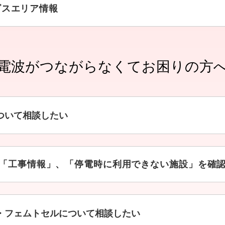
ビスエリア情報
電波がつながらなくて
お困りの方
ついて相談したい
「工事情報」、「停電時に利用できない施設」を確
・フェムトセルについて相談したい