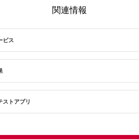
関連情報
ービス
果
テストアプリ