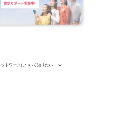
ネットワークについて知りたい