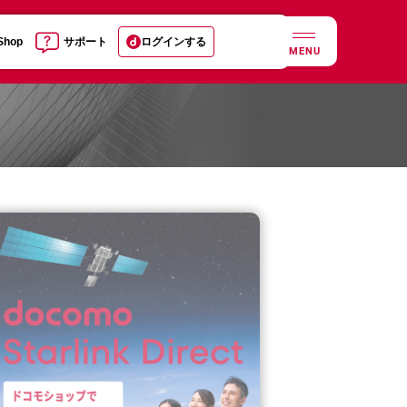
 Shop
サポート
ログインする
MENU