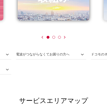
電波がつながらなくてお困りの方へ
ドコモの
サービスエリアマップ