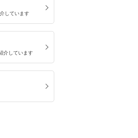
紹介しています
紹介しています