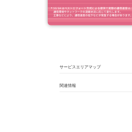
サービスエリアマップ
関連情報