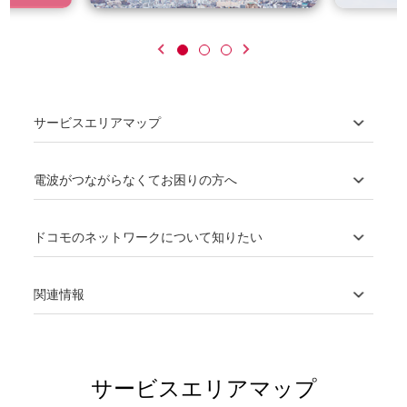
サービスエリアマップ
電波がつながらなくてお困りの方へ
ドコモのネットワークについて知りたい
関連情報
サービスエリアマップ