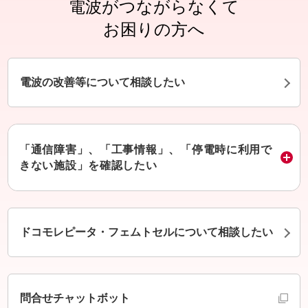
電波がつながらなくて
お困りの方へ
電波の改善等について相談したい
「通信障害」、「工事情報」、「停電時に利用で
きない施設」を確認したい
ドコモレピータ・フェムトセルについて相談したい
別ウインドウで開きます
問合せチャットボット