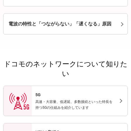
電波の特性と「つながらない」「遅くなる」原因
ドコモのネットワークについて知りた
い
5G
高速・大容量、低遅延、多数接続といった特長を
持つ5Gの仕組みを紹介しています