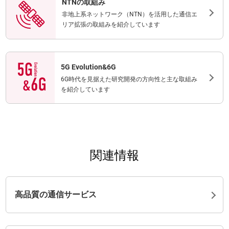
NTNの取組み
非地上系ネットワーク（NTN）を活用した通信エ
リア拡張の取組みを紹介しています
5G Evolution&6G
6G時代を見据えた研究開発の方向性と主な取組み
を紹介しています
関連情報
高品質の通信サービス