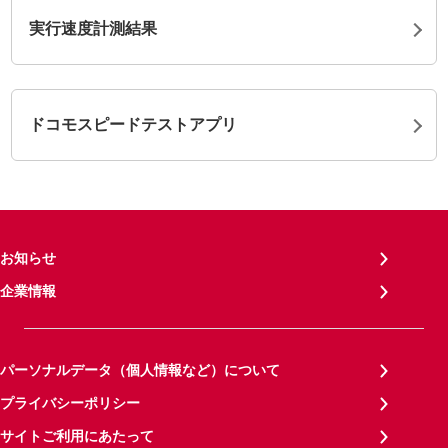
実行速度計測結果
ドコモスピードテストアプリ
お知らせ
企業情報
パーソナルデータ（個人情報など）について
プライバシーポリシー
サイトご利用にあたって