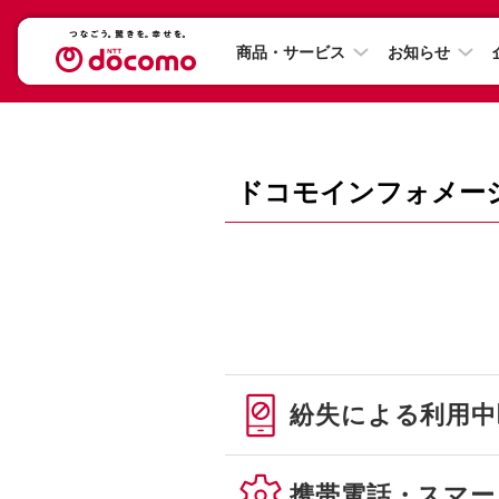
商品・サービス
お知らせ
ドコモインフォメー
紛失による利用中
携帯電話・スマー