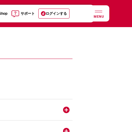
 Shop
サポート
ログインする
MENU