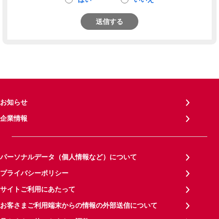
送信する
お知らせ
企業情報
パーソナルデータ（個人情報など）について
プライバシーポリシー
サイトご利用にあたって
お客さまご利用端末からの情報の外部送信について