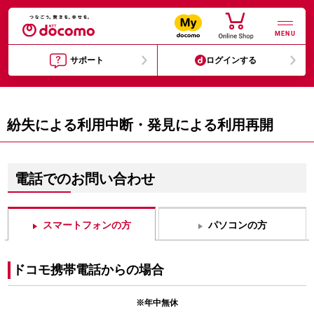
MENU
サポート
ログインする
紛失による利用中断・発見による利用再開
電話でのお問い合わせ
スマートフォンの方
パソコンの方
ドコモ携帯電話からの場合
※年中無休