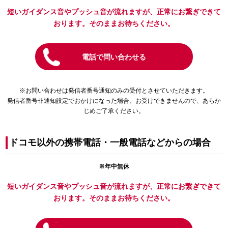
短いガイダンス音やプッシュ音が流れますが、正常にお繋ぎできて
おります。そのままお待ちください。
電話で問い合わせる
※お問い合わせは発信者番号通知のみの受付とさせていただきます。
発信者番号非通知設定でおかけになった場合、お受けできませんので、あらか
じめご了承ください。
ドコモ以外の携帯電話・一般電話などからの場合
※年中無休
短いガイダンス音やプッシュ音が流れますが、正常にお繋ぎできて
おります。そのままお待ちください。