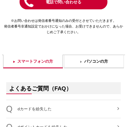
電話で問い合わせる
※お問い合わせは発信者番号通知のみの受付とさせていただきます。
発信者番号非通知設定でおかけになった場合、お受けできませんので、あらか
じめご了承ください。
スマートフォンの方
パソコンの方
よくあるご質問（FAQ）
dカードを
紛失
した